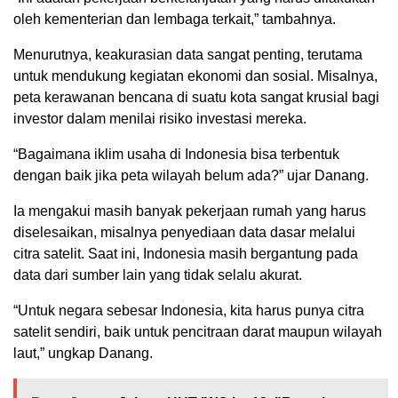
oleh kementerian dan lembaga terkait,” tambahnya.
Menurutnya, keakurasian data sangat penting, terutama
untuk mendukung kegiatan ekonomi dan sosial. Misalnya,
peta kerawanan bencana di suatu kota sangat krusial bagi
investor dalam menilai risiko investasi mereka.
“Bagaimana iklim usaha di Indonesia bisa terbentuk
dengan baik jika peta wilayah belum ada?” ujar Danang.
Ia mengakui masih banyak pekerjaan rumah yang harus
diselesaikan, misalnya penyediaan data dasar melalui
citra satelit. Saat ini, Indonesia masih bergantung pada
data dari sumber lain yang tidak selalu akurat.
“Untuk negara sebesar Indonesia, kita harus punya citra
satelit sendiri, baik untuk pencitraan darat maupun wilayah
laut,” ungkap Danang.