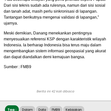
Dari sisi teknis sudah ada rulesnya, namun dari sisi sosial
dan tanah adat, masih perlu sinkronisasi di lapangan.
Tantangan berikutnya mengenai validasi di lapangan,”
ujarnya.
Meski demikian, Danang menekankan pentingnya
menyesuaikan referensi KSP dengan karakteristik wilayah
Indonesia. Ia berharap Indonesia bisa terus maju dalam
mengembangkan sistem informasi geospasial yang akurat
dan dapat diandalkan demi kemajuan bangsa.
Sumber : FMB9
Berita ini 42 kali dibaca
Tag :
Dalam
Data
FMB9
Kebijakan