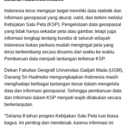
Indonesia terus mengejar target memiliki data statistik dan
informasi geospasial yang akurat, valid, dan terkini melalui
Kebijakan Satu Peta (KSP). Pengelolaan data geospasial
yang tidak hanya sekadar peta atau gambar, tetapi juga
informasi lengkap tentang kondisi di seluruh wilayah
Indonesia bukan perkara mudah mengingat peta yang
terus berkembang secara dinamis dari waktu ke waktu.
Pembaruan data menjadi tantangan terbesar KSP.
Dekan Fakultas Geografi Universitas Gadjah Mada (UGM),
Danang Sri Hadmoko mengungkapkan Indonesia masih
menghadapi berbagai tantangan besar dalam mengelola
data dan informasi geospasial. Sehingga pembaruan data
dan informasi dalam KSP menjadi wajib dilakukan secara
berkelanjutan.
“Selama 8 tahun progres Kebijakan Satu Peta luar biasa
bagus. Ini penting dan mendesak, karena informasi ini