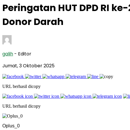
Peringatan HUT DPD RI ke-
Donor Darah
galih
- Editor
Jumat, 3 Oktober 2025
URL berhasil dicopy
URL berhasil dicopy
Oplus_0