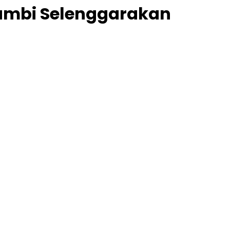
 Jambi Selenggarakan