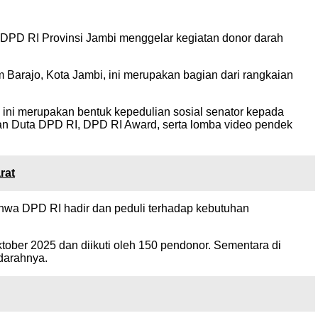
DPD RI Provinsi Jambi menggelar kegiatan donor darah
 Barajo, Kota Jambi, ini merupakan bagian dari rangkaian
 ini merupakan bentuk kepedulian sosial senator kepada
han Duta DPD RI, DPD RI Award, serta lomba video pendek
rat
hwa DPD RI hadir dan peduli terhadap kebutuhan
tober 2025 dan diikuti oleh 150 pendonor. Sementara di
 darahnya.