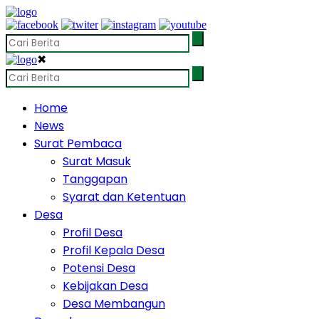
✖
Home
News
Surat Pembaca
Surat Masuk
Tanggapan
Syarat dan Ketentuan
Desa
Profil Desa
Profil Kepala Desa
Potensi Desa
Kebijakan Desa
Desa Membangun