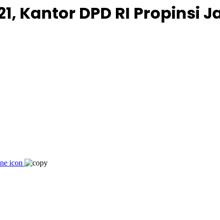
21, Kantor DPD RI Propinsi