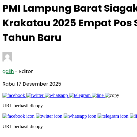
PMI Lampung Barat Siagak
Krakatau 2025 Empat Pos 
Tahun Baru
galih
- Editor
Rabu, 17 Desember 2025
URL berhasil dicopy
URL berhasil dicopy