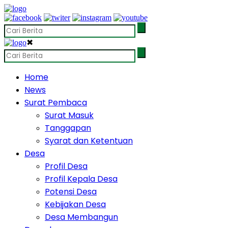
✖
Home
News
Surat Pembaca
Surat Masuk
Tanggapan
Syarat dan Ketentuan
Desa
Profil Desa
Profil Kepala Desa
Potensi Desa
Kebijakan Desa
Desa Membangun