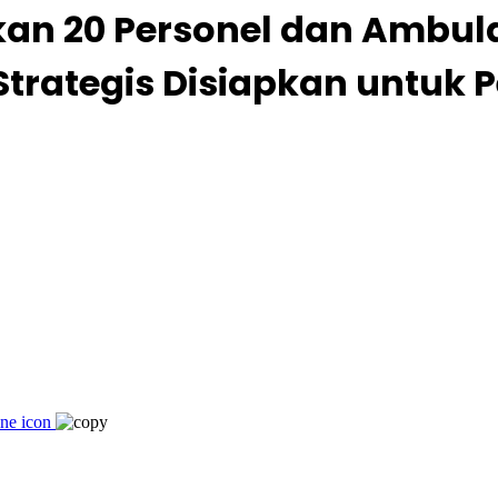
an 20 Personel dan Ambulan
Strategis Disiapkan untuk