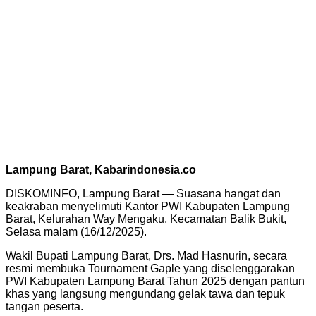
Lampung Barat, Kabarindonesia.co
DISKOMINFO, Lampung Barat — Suasana hangat dan
keakraban menyelimuti Kantor PWI Kabupaten Lampung
Barat, Kelurahan Way Mengaku, Kecamatan Balik Bukit,
Selasa malam (16/12/2025).
Wakil Bupati Lampung Barat, Drs. Mad Hasnurin, secara
resmi membuka Tournament Gaple yang diselenggarakan
PWI Kabupaten Lampung Barat Tahun 2025 dengan pantun
khas yang langsung mengundang gelak tawa dan tepuk
tangan peserta.