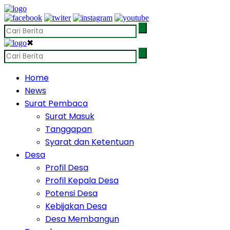
✖
Home
News
Surat Pembaca
Surat Masuk
Tanggapan
Syarat dan Ketentuan
Desa
Profil Desa
Profil Kepala Desa
Potensi Desa
Kebijakan Desa
Desa Membangun