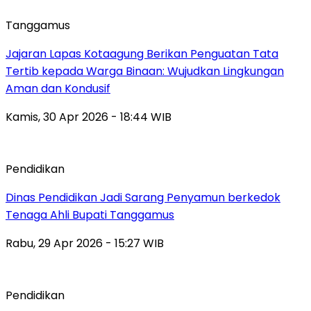
Tanggamus
Jajaran Lapas Kotaagung Berikan Penguatan Tata
Tertib kepada Warga Binaan: Wujudkan Lingkungan
Aman dan Kondusif
Kamis, 30 Apr 2026 - 18:44 WIB
Pendidikan
Dinas Pendidikan Jadi Sarang Penyamun berkedok
Tenaga Ahli Bupati Tanggamus
Rabu, 29 Apr 2026 - 15:27 WIB
Pendidikan