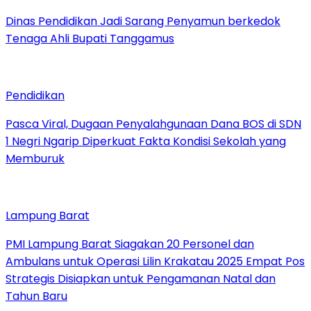
Dinas Pendidikan Jadi Sarang Penyamun berkedok
Tenaga Ahli Bupati Tanggamus
Pendidikan
Pasca Viral, Dugaan Penyalahgunaan Dana BOS di SDN
1 Negri Ngarip Diperkuat Fakta Kondisi Sekolah yang
Memburuk
Lampung Barat
PMI Lampung Barat Siagakan 20 Personel dan
Ambulans untuk Operasi Lilin Krakatau 2025 Empat Pos
Strategis Disiapkan untuk Pengamanan Natal dan
Tahun Baru