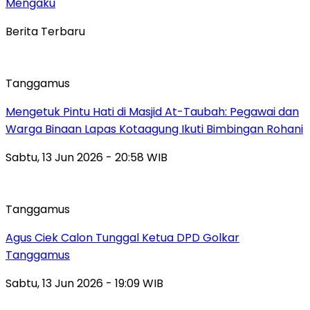
Mengaku
Berita Terbaru
Tanggamus
Mengetuk Pintu Hati di Masjid At-Taubah: Pegawai dan
Warga Binaan Lapas Kotaagung Ikuti Bimbingan Rohani
Sabtu, 13 Jun 2026 - 20:58 WIB
Tanggamus
Agus Ciek Calon Tunggal Ketua DPD Golkar
Tanggamus
Sabtu, 13 Jun 2026 - 19:09 WIB