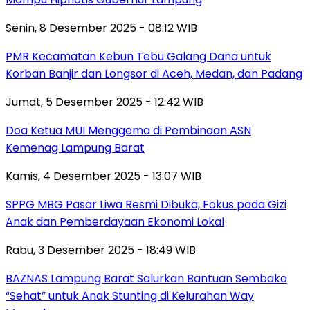
Senin, 8 Desember 2025 - 08:12 WIB
PMR Kecamatan Kebun Tebu Galang Dana untuk
Korban Banjir dan Longsor di Aceh, Medan, dan Padang
Jumat, 5 Desember 2025 - 12:42 WIB
Doa Ketua MUI Menggema di Pembinaan ASN
Kemenag Lampung Barat
Kamis, 4 Desember 2025 - 13:07 WIB
SPPG MBG Pasar Liwa Resmi Dibuka, Fokus pada Gizi
Anak dan Pemberdayaan Ekonomi Lokal
Rabu, 3 Desember 2025 - 18:49 WIB
BAZNAS Lampung Barat Salurkan Bantuan Sembako
“Sehat” untuk Anak Stunting di Kelurahan Way