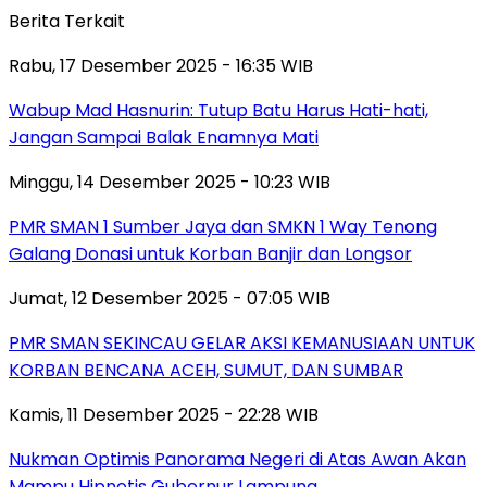
Berita Terkait
Rabu, 17 Desember 2025 - 16:35 WIB
Wabup Mad Hasnurin: Tutup Batu Harus Hati-hati,
Jangan Sampai Balak Enamnya Mati
Minggu, 14 Desember 2025 - 10:23 WIB
PMR SMAN 1 Sumber Jaya dan SMKN 1 Way Tenong
Galang Donasi untuk Korban Banjir dan Longsor
Jumat, 12 Desember 2025 - 07:05 WIB
PMR SMAN SEKINCAU GELAR AKSI KEMANUSIAAN UNTUK
KORBAN BENCANA ACEH, SUMUT, DAN SUMBAR
Kamis, 11 Desember 2025 - 22:28 WIB
Nukman Optimis Panorama Negeri di Atas Awan Akan
Mampu Hipnotis Gubernur Lampung