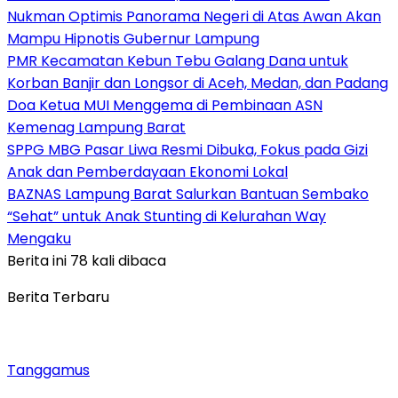
Nukman Optimis Panorama Negeri di Atas Awan Akan
Mampu Hipnotis Gubernur Lampung
PMR Kecamatan Kebun Tebu Galang Dana untuk
Korban Banjir dan Longsor di Aceh, Medan, dan Padang
Doa Ketua MUI Menggema di Pembinaan ASN
Kemenag Lampung Barat
SPPG MBG Pasar Liwa Resmi Dibuka, Fokus pada Gizi
Anak dan Pemberdayaan Ekonomi Lokal
BAZNAS Lampung Barat Salurkan Bantuan Sembako
“Sehat” untuk Anak Stunting di Kelurahan Way
Mengaku
Berita ini 78 kali dibaca
Berita Terbaru
Tanggamus