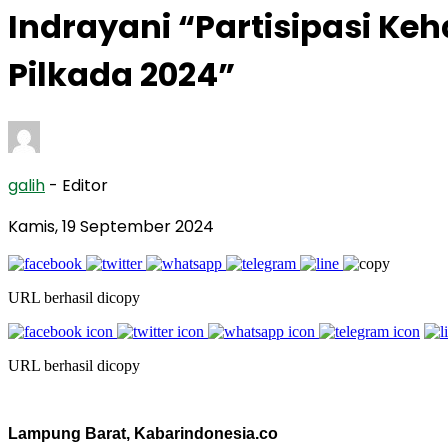
Indrayani “Partisipasi Ke
Pilkada 2024”
galih
- Editor
Kamis, 19 September 2024
URL berhasil dicopy
URL berhasil dicopy
Lampung Barat, Kabarindonesia.co