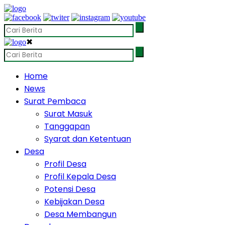
✖
Home
News
Surat Pembaca
Surat Masuk
Tanggapan
Syarat dan Ketentuan
Desa
Profil Desa
Profil Kepala Desa
Potensi Desa
Kebijakan Desa
Desa Membangun