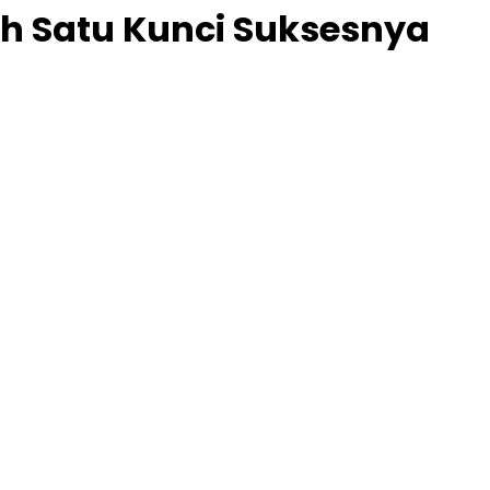
ah Satu Kunci Suksesnya