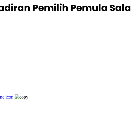
hadiran Pemilih Pemula Sal