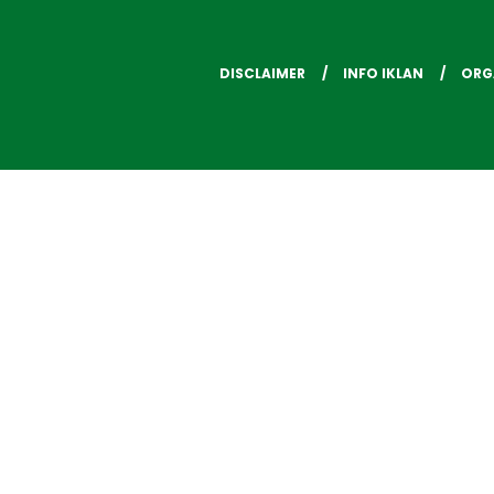
DISCLAIMER
INFO IKLAN
ORG