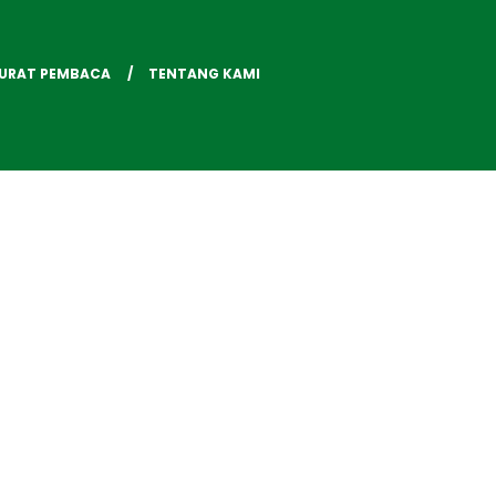
SURAT PEMBACA
TENTANG KAMI