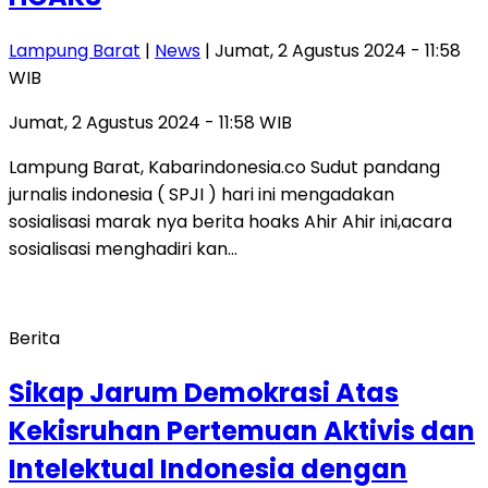
Lampung Barat
|
News
| Jumat, 2 Agustus 2024 - 11:58
WIB
Jumat, 2 Agustus 2024 - 11:58 WIB
Lampung Barat, Kabarindonesia.co Sudut pandang
jurnalis indonesia ( SPJI ) hari ini mengadakan
sosialisasi marak nya berita hoaks Ahir Ahir ini,acara
sosialisasi menghadiri kan…
Berita
Sikap Jarum Demokrasi Atas
Kekisruhan Pertemuan Aktivis dan
Intelektual Indonesia dengan