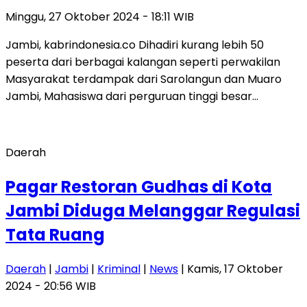
Minggu, 27 Oktober 2024 - 18:11 WIB
Jambi, kabrindonesia.co Dihadiri kurang lebih 50
peserta dari berbagai kalangan seperti perwakilan
Masyarakat terdampak dari Sarolangun dan Muaro
Jambi, Mahasiswa dari perguruan tinggi besar…
Daerah
Pagar Restoran Gudhas di Kota
Jambi Diduga Melanggar Regulasi
Tata Ruang
Daerah
|
Jambi
|
Kriminal
|
News
| Kamis, 17 Oktober
2024 - 20:56 WIB