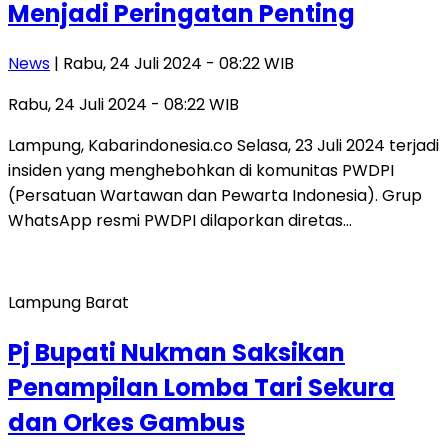
Menjadi Peringatan Penting
News
| Rabu, 24 Juli 2024 - 08:22 WIB
Rabu, 24 Juli 2024 - 08:22 WIB
Lampung, Kabarindonesia.co Selasa, 23 Juli 2024 terjadi
insiden yang menghebohkan di komunitas PWDPI
(Persatuan Wartawan dan Pewarta Indonesia). Grup
WhatsApp resmi PWDPI dilaporkan diretas…
Lampung Barat
Pj Bupati Nukman Saksikan
Penampilan Lomba Tari Sekura
dan Orkes Gambus