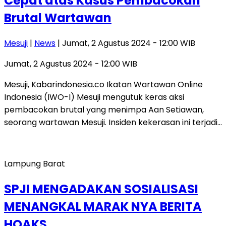
Cepat atas Kasus Pembacokan
Brutal Wartawan
Mesuji
|
News
| Jumat, 2 Agustus 2024 - 12:00 WIB
Jumat, 2 Agustus 2024 - 12:00 WIB
Mesuji, Kabarindonesia.co Ikatan Wartawan Online
Indonesia (IWO-I) Mesuji mengutuk keras aksi
pembacokan brutal yang menimpa Aan Setiawan,
seorang wartawan Mesuji. Insiden kekerasan ini terjadi…
Lampung Barat
SPJI MENGADAKAN SOSIALISASI
MENANGKAL MARAK NYA BERITA
HOAKS