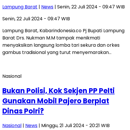
Lampung Barat
|
News
| Senin, 22 Juli 2024 - 09:47 WIB
Senin, 22 Juli 2024 - 09:47 WIB
Lampung Barat, Kabarindonesia.co Pj Bupati Lampung
Barat Drs. Nukman M.M tampak menikmati
menyaksikan langsung lomba tari sekura dan orkes
gambus tradisional yang turut menyemarakan…
Nasional
Bukan Polisi, Kok Sekjen PP Pelti
Gunakan Mobil Pajero Berplat
Dinas Polri?
Nasional
|
News
| Minggu, 21 Juli 2024 - 20:21 WIB