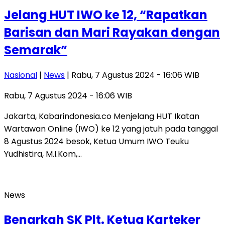
Jelang HUT IWO ke 12, “Rapatkan
Barisan dan Mari Rayakan dengan
Semarak”
Nasional
|
News
| Rabu, 7 Agustus 2024 - 16:06 WIB
Rabu, 7 Agustus 2024 - 16:06 WIB
Jakarta, Kabarindonesia.co Menjelang HUT Ikatan
Wartawan Online (IWO) ke 12 yang jatuh pada tanggal
8 Agustus 2024 besok, Ketua Umum IWO Teuku
Yudhistira, M.I.Kom,…
News
Benarkah SK Plt. Ketua Karteker