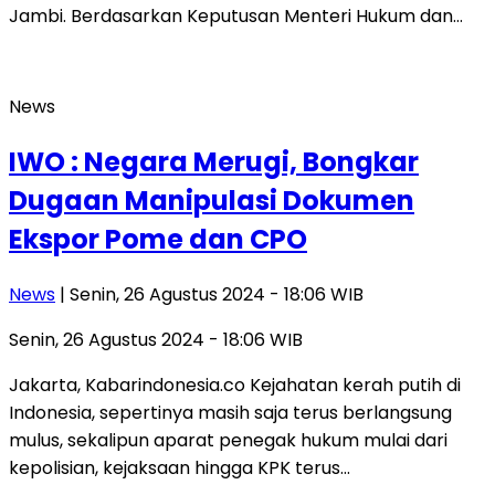
Jambi. Berdasarkan Keputusan Menteri Hukum dan…
News
IWO : Negara Merugi, Bongkar
Dugaan Manipulasi Dokumen
Ekspor Pome dan CPO
News
| Senin, 26 Agustus 2024 - 18:06 WIB
Senin, 26 Agustus 2024 - 18:06 WIB
Jakarta, Kabarindonesia.co Kejahatan kerah putih di
Indonesia, sepertinya masih saja terus berlangsung
mulus, sekalipun aparat penegak hukum mulai dari
kepolisian, kejaksaan hingga KPK terus…