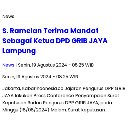
News
S. Ramelan Terima Mandat
Sebagai Ketua DPD GRIB JAYA
Lampung
News
| Senin, 19 Agustus 2024 - 08:25 WIB
Senin, 19 Agustus 2024 - 08:25 WIB
Jakarta, Kabarindonesia.co Jajaran Pengurus DPP GRIB
JAYA lakukan Press Conference Penyampaian Surat
Keputusan Badan Pengurus DPP GRIB JAYA, pada
Minggu (18/08/2024) Malam. Surat keputusan…