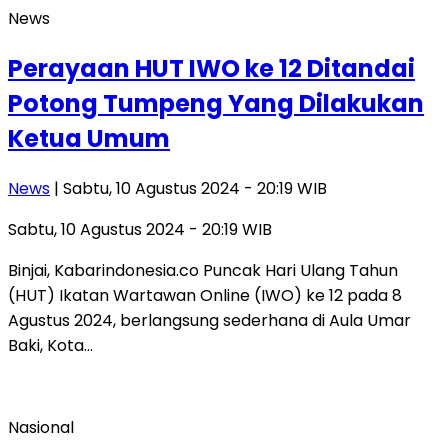
News
Perayaan HUT IWO ke 12 Ditandai
Potong Tumpeng Yang Dilakukan
Ketua Umum
News
| Sabtu, 10 Agustus 2024 - 20:19 WIB
Sabtu, 10 Agustus 2024 - 20:19 WIB
Binjai, Kabarindonesia.co Puncak Hari Ulang Tahun
(HUT) Ikatan Wartawan Online (IWO) ke 12 pada 8
Agustus 2024, berlangsung sederhana di Aula Umar
Baki, Kota…
Nasional