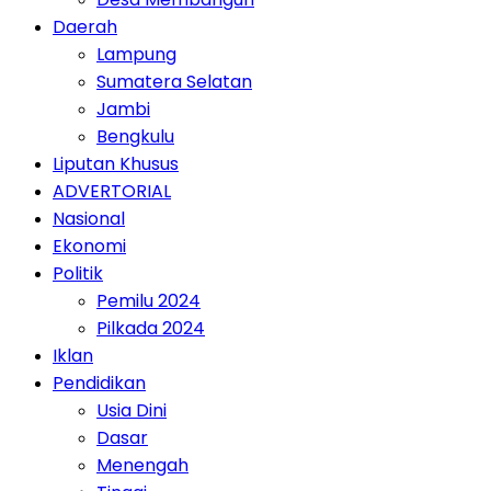
Daerah
Lampung
Sumatera Selatan
Jambi
Bengkulu
Liputan Khusus
ADVERTORIAL
Nasional
Ekonomi
Politik
Pemilu 2024
Pilkada 2024
Iklan
Pendidikan
Usia Dini
Dasar
Menengah