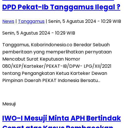
DPD Pekat-Ib Tanggamus Ilegal ?
News
|
Tanggamus
| Senin, 5 Agustus 2024 - 10:29 WIB
Senin, 5 Agustus 2024 - 10:29 WIB
Tanggamus, Kabarindonesia.co Beredar Sebuah
pemberitaan yang memperlihatkan pernyataan
Mencabut Surat Keputusan Nomor
080/KEP/Karteker/PEKAT-IB/DPW- LPG/XII/2021
tentang Pengangkatan Ketua Karteker Dewan
Pimpinan Daerah PEKAT Indonesia Bersatu…
Mesuji
IWO-I Mesuji Minta APH Bertindak