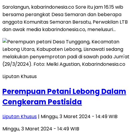
Sarolangun, kabarindonesia.co Sore itu jam 16.15 wib
bersama perangkat Desa Semaran dan beberapa
anggota Komunitas Semaran Bersatu, Perwakilan LTB
dan awak media kabarindonesia.co, menelusuri…
Liputan Khusus
Perempuan Petani Lebong Dalam
Cengkeram Pestisida
Liputan Khusus
| Minggu, 3 Maret 2024 - 14:49 WIB
Minggu, 3 Maret 2024 - 14:49 WIB