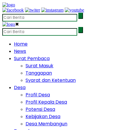
✖
Home
News
Surat Pembaca
Surat Masuk
Tanggapan
Syarat dan Ketentuan
Desa
Profil Desa
Profil Kepala Desa
Potensi Desa
Kebijakan Desa
Desa Membangun