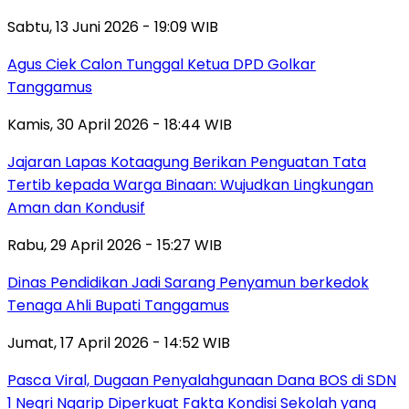
Sabtu, 13 Juni 2026 - 19:09 WIB
Agus Ciek Calon Tunggal Ketua DPD Golkar
Tanggamus
Kamis, 30 April 2026 - 18:44 WIB
Jajaran Lapas Kotaagung Berikan Penguatan Tata
Tertib kepada Warga Binaan: Wujudkan Lingkungan
Aman dan Kondusif
Rabu, 29 April 2026 - 15:27 WIB
Dinas Pendidikan Jadi Sarang Penyamun berkedok
Tenaga Ahli Bupati Tanggamus
Jumat, 17 April 2026 - 14:52 WIB
Pasca Viral, Dugaan Penyalahgunaan Dana BOS di SDN
1 Negri Ngarip Diperkuat Fakta Kondisi Sekolah yang