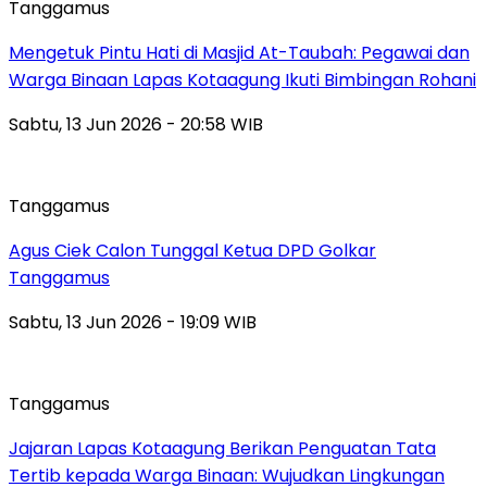
Tanggamus
Mengetuk Pintu Hati di Masjid At-Taubah: Pegawai dan
Warga Binaan Lapas Kotaagung Ikuti Bimbingan Rohani
Sabtu, 13 Jun 2026 - 20:58 WIB
Tanggamus
Agus Ciek Calon Tunggal Ketua DPD Golkar
Tanggamus
Sabtu, 13 Jun 2026 - 19:09 WIB
Tanggamus
Jajaran Lapas Kotaagung Berikan Penguatan Tata
Tertib kepada Warga Binaan: Wujudkan Lingkungan