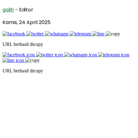
galih
- Editor
Kamis, 24 April 2025
URL berhasil dicopy
URL berhasil dicopy