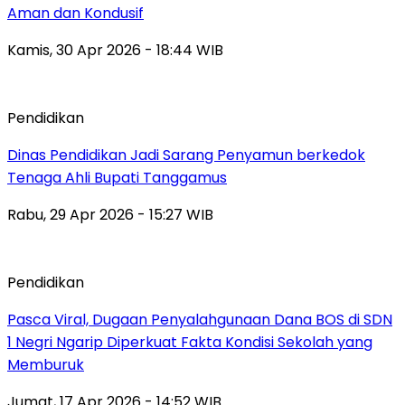
Aman dan Kondusif
Kamis, 30 Apr 2026 - 18:44 WIB
Pendidikan
Dinas Pendidikan Jadi Sarang Penyamun berkedok
Tenaga Ahli Bupati Tanggamus
Rabu, 29 Apr 2026 - 15:27 WIB
Pendidikan
Pasca Viral, Dugaan Penyalahgunaan Dana BOS di SDN
1 Negri Ngarip Diperkuat Fakta Kondisi Sekolah yang
Memburuk
Jumat, 17 Apr 2026 - 14:52 WIB