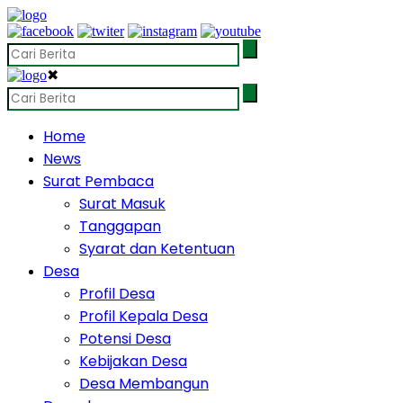
✖
Home
News
Surat Pembaca
Surat Masuk
Tanggapan
Syarat dan Ketentuan
Desa
Profil Desa
Profil Kepala Desa
Potensi Desa
Kebijakan Desa
Desa Membangun