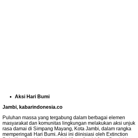
Aksi Hari Bumi
Jambi, kabarindonesia.co
Puluhan massa yang tergabung dalam berbagai elemen
masyarakat dan komunitas lingkungan melakukan aksi unjuk
rasa damai di Simpang Mayang, Kota Jambi, dalam rangka
memperingati Hari Bumi. Aksi ini diinisiasi oleh Extinction