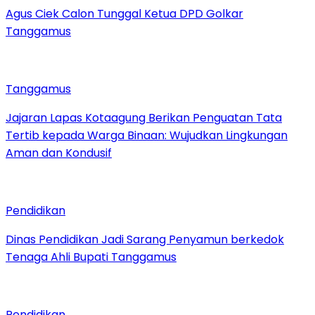
Agus Ciek Calon Tunggal Ketua DPD Golkar
Tanggamus
Tanggamus
Jajaran Lapas Kotaagung Berikan Penguatan Tata
Tertib kepada Warga Binaan: Wujudkan Lingkungan
Aman dan Kondusif
Pendidikan
Dinas Pendidikan Jadi Sarang Penyamun berkedok
Tenaga Ahli Bupati Tanggamus
Pendidikan