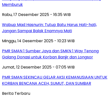
Memburuk
Rabu, 17 Desember 2025 - 16:35 WIB
Wabup Mad Hasnurin: Tutup Batu Harus Hati-hati,
Jangan Sampai Balak Enamnya Mati
Minggu, 14 Desember 2025 - 10:23 WIB
PMR SMAN 1 Sumber Jaya dan SMKN 1 Way Tenong
Galang Donasi untuk Korban Banjir dan Longsor
Jumat, 12 Desember 2025 - 07:05 WIB
PMR SMAN SEKINCAU GELAR AKSI KEMANUSIAAN UNTUK
KORBAN BENCANA ACEH, SUMUT, DAN SUMBAR
Berita Terbaru