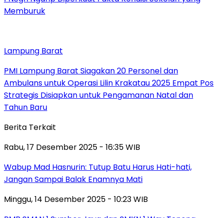
Memburuk
Lampung Barat
PMI Lampung Barat Siagakan 20 Personel dan
Ambulans untuk Operasi Lilin Krakatau 2025 Empat Pos
Strategis Disiapkan untuk Pengamanan Natal dan
Tahun Baru
Berita Terkait
Rabu, 17 Desember 2025 - 16:35 WIB
Wabup Mad Hasnurin: Tutup Batu Harus Hati-hati,
Jangan Sampai Balak Enamnya Mati
Minggu, 14 Desember 2025 - 10:23 WIB