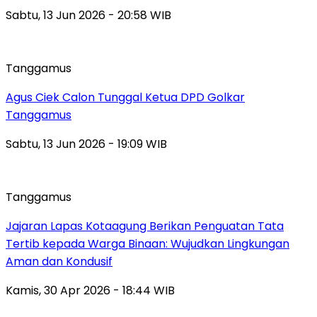
Sabtu, 13 Jun 2026 - 20:58 WIB
Tanggamus
Agus Ciek Calon Tunggal Ketua DPD Golkar
Tanggamus
Sabtu, 13 Jun 2026 - 19:09 WIB
Tanggamus
Jajaran Lapas Kotaagung Berikan Penguatan Tata
Tertib kepada Warga Binaan: Wujudkan Lingkungan
Aman dan Kondusif
Kamis, 30 Apr 2026 - 18:44 WIB