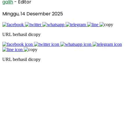
galih
- Editor
Minggu, 14 Desember 2025
URL berhasil dicopy
URL berhasil dicopy