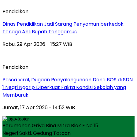
Pendidikan
Dinas Pendidikan Jadi Sarang Penyamun berkedok
Tenaga Ahli Bupati Tanggamus
Rabu, 29 Apr 2026 - 15:27 WIB
Pendidikan
Pasca Viral, Dugaan Penyalahgunaan Dana BOS di SDN
1 Negri Ngarip Diperkuat Fakta Kondisi Sekolah yang
Memburuk
Jumat, 17 Apr 2026 - 14:52 WIB
Perumahan Griya Bina Mitra Blok F No.15
Negeri Sakti, Gedung Tataan