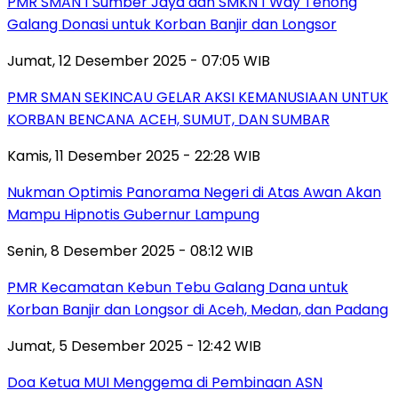
PMR SMAN 1 Sumber Jaya dan SMKN 1 Way Tenong
Galang Donasi untuk Korban Banjir dan Longsor
Jumat, 12 Desember 2025 - 07:05 WIB
PMR SMAN SEKINCAU GELAR AKSI KEMANUSIAAN UNTUK
KORBAN BENCANA ACEH, SUMUT, DAN SUMBAR
Kamis, 11 Desember 2025 - 22:28 WIB
Nukman Optimis Panorama Negeri di Atas Awan Akan
Mampu Hipnotis Gubernur Lampung
Senin, 8 Desember 2025 - 08:12 WIB
PMR Kecamatan Kebun Tebu Galang Dana untuk
Korban Banjir dan Longsor di Aceh, Medan, dan Padang
Jumat, 5 Desember 2025 - 12:42 WIB
Doa Ketua MUI Menggema di Pembinaan ASN