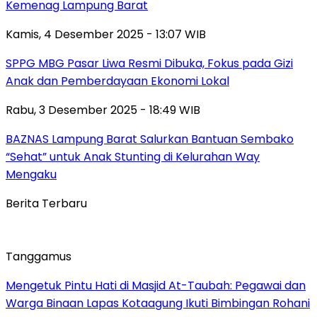
Kemenag Lampung Barat
Kamis, 4 Desember 2025 - 13:07 WIB
SPPG MBG Pasar Liwa Resmi Dibuka, Fokus pada Gizi
Anak dan Pemberdayaan Ekonomi Lokal
Rabu, 3 Desember 2025 - 18:49 WIB
BAZNAS Lampung Barat Salurkan Bantuan Sembako
“Sehat” untuk Anak Stunting di Kelurahan Way
Mengaku
Berita Terbaru
Tanggamus
Mengetuk Pintu Hati di Masjid At-Taubah: Pegawai dan
Warga Binaan Lapas Kotaagung Ikuti Bimbingan Rohani