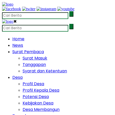
✖
Home
News
Surat Pembaca
Surat Masuk
Tanggapan
Syarat dan Ketentuan
Desa
Profil Desa
Profil Kepala Desa
Potensi Desa
Kebijakan Desa
Desa Membangun