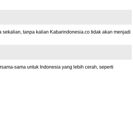
sekalian, tanpa kalian Kabarindonesia.co tidak akan menjadi
ersama-sama untuk Indonesia yang lebih cerah, seperti