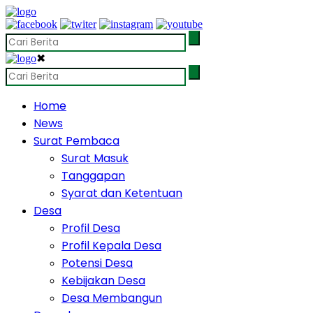
✖
Home
News
Surat Pembaca
Surat Masuk
Tanggapan
Syarat dan Ketentuan
Desa
Profil Desa
Profil Kepala Desa
Potensi Desa
Kebijakan Desa
Desa Membangun