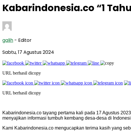
Kabarindonesia.co “1 Tah
galih
- Editor
Sabtu, 17 Agustus 2024
URL berhasil dicopy
URL berhasil dicopy
Kabarindonesia.co tayang pertama kali pada 17 Agustus 2023,
menyajikan informasi tumbuh kembang desa-desa di Indones
Kami Kabarindonesia.co mengucapkan terima kasih yang seb