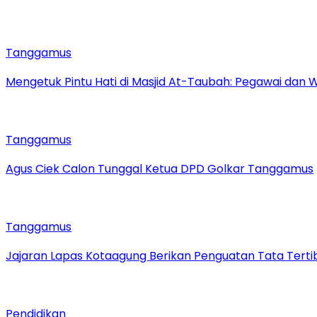
Tanggamus
Mengetuk Pintu Hati di Masjid At-Taubah: Pegawai dan 
Tanggamus
Agus Ciek Calon Tunggal Ketua DPD Golkar Tanggamus
Tanggamus
Jajaran Lapas Kotaagung Berikan Penguatan Tata Tert
Pendidikan