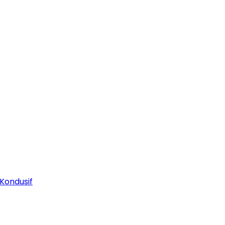
Kondusif