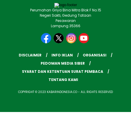
Perumahan Griya Bina Mitra Blok F No.15
Negeri Sakti, Gedung Tataan
Pesawaran
Lampung 35366
DISCLAIMER
INFO IKLAN
ORGANISASI
PEDOMAN MEDIA SIBER
SYARAT DAN KETENTUAN SURAT PEMBACA
TENTANG KAMI
COPYRIGHT © 2023 KABARINDONESIA.CO - ALL RIGHTS RESERVED