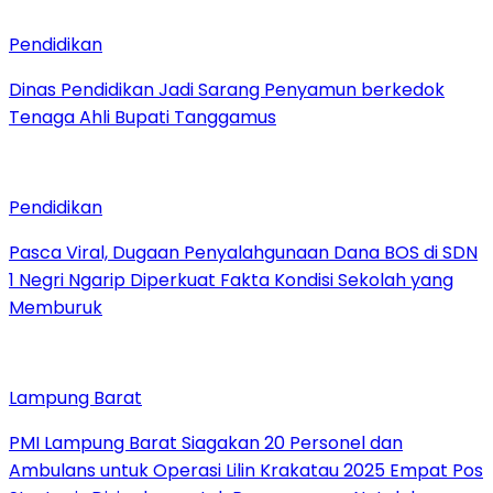
Pendidikan
Dinas Pendidikan Jadi Sarang Penyamun berkedok
Tenaga Ahli Bupati Tanggamus
Pendidikan
Pasca Viral, Dugaan Penyalahgunaan Dana BOS di SDN
1 Negri Ngarip Diperkuat Fakta Kondisi Sekolah yang
Memburuk
Lampung Barat
PMI Lampung Barat Siagakan 20 Personel dan
Ambulans untuk Operasi Lilin Krakatau 2025 Empat Pos