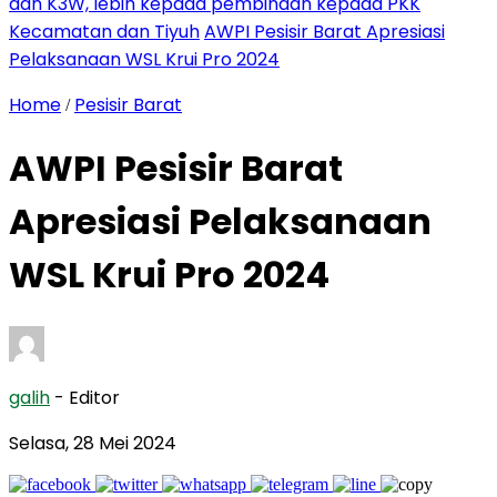
dan K3W, lebih kepada pembinaan kepada PKK
Kecamatan dan Tiyuh
AWPI Pesisir Barat Apresiasi
Pelaksanaan WSL Krui Pro 2024
Home
Pesisir Barat
/
AWPI Pesisir Barat
Apresiasi Pelaksanaan
WSL Krui Pro 2024
galih
- Editor
Selasa, 28 Mei 2024