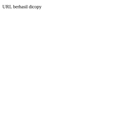
URL berhasil dicopy