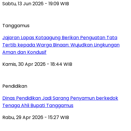
Sabtu, 13 Jun 2026 - 19:09 WIB
Tanggamus
Jajaran Lapas Kotaagung Berikan Penguatan Tata
Tertib kepada Warga Binaan: Wujudkan Lingkungan
Aman dan Kondusif
Kamis, 30 Apr 2026 - 18:44 WIB
Pendidikan
Dinas Pendidikan Jadi Sarang Penyamun berkedok
Tenaga Ahli Bupati Tanggamus
Rabu, 29 Apr 2026 - 15:27 WIB