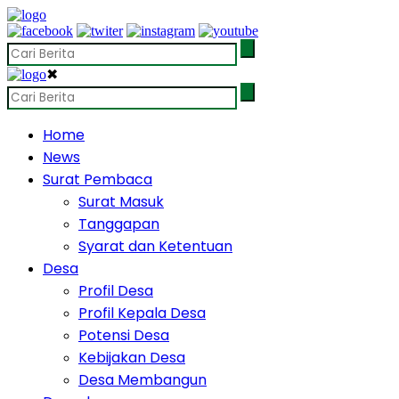
✖
Home
News
Surat Pembaca
Surat Masuk
Tanggapan
Syarat dan Ketentuan
Desa
Profil Desa
Profil Kepala Desa
Potensi Desa
Kebijakan Desa
Desa Membangun