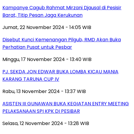
Kampanye Cagub Rahmat Mirzani Djausal di Pesisir
Barat, Titip Pesan Jaga Kerukunan
Jumat, 22 November 2024 - 14:05 WIB
Disebut Kunci Kemenangan Pilgub, RMD Akan Buka
Perhatian Pusat untuk Pesbar
Minggu, 17 November 2024 - 13:40 WIB
PJ. SEKDA JON EDWAR BUKA LOMBA KICAU MANIA
KARANG TARUNA CUP IV
Rabu, 13 November 2024 - 13:37 WIB
ASISTEN III GUNAWAN BUKA KEGIATAN ENTRY MEETING
PELAKSANAAN SPI KPK DI PESIBAR
Selasa, 12 November 2024 - 13:28 WIB