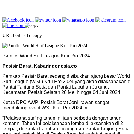
URL berhasil dicopy
Pamflet World Surf League Krui Pro 2024
Pesisir Barat, Kabarindonesia.co
Pemkab Pesisir Barat sedang disibukkan ajang besar World
Surf League (WSL) Krui Pro 2024 yang akan dilaksanakan di
Pantai Tanjung Setia dan Pantai Labuhan Jukung,
Kecamatan Pesisir Selatan 28 Mei hingga 04 Juni 2024.
Ketua DPC AWPI Pesisir Barat Joni Irawan sangat
mendukung event WSL Krui Pro 2024 ini.
“Pelaksana surfing tahun ini jauh berbeda dengan tahun
kemarin. Tahun ini pelaksanaan lomba dilaksanakan di 2
tempat, di Pantai Labuhan Jukung dan Pantai Tanjung Setia.