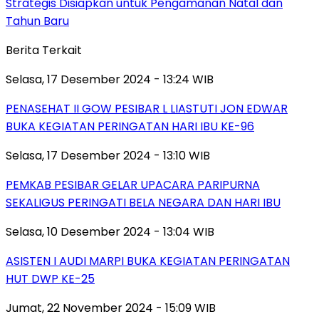
Strategis Disiapkan untuk Pengamanan Natal dan
Tahun Baru
Berita Terkait
Selasa, 17 Desember 2024 - 13:24 WIB
PENASEHAT II GOW PESIBAR L LIASTUTI JON EDWAR
BUKA KEGIATAN PERINGATAN HARI IBU KE-96
Selasa, 17 Desember 2024 - 13:10 WIB
PEMKAB PESIBAR GELAR UPACARA PARIPURNA
SEKALIGUS PERINGATI BELA NEGARA DAN HARI IBU
Selasa, 10 Desember 2024 - 13:04 WIB
ASISTEN I AUDI MARPI BUKA KEGIATAN PERINGATAN
HUT DWP KE-25
Jumat, 22 November 2024 - 15:09 WIB