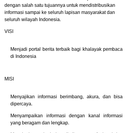
dengan salah satu tujuannya untuk mendistribusikan
informasi sampai ke seluruh lapisan masyarakat dan
seluruh wilayah Indonesia.
VISI
Menjadi portal berita terbaik bagi khalayak pembaca
di Indonesia
MISI
Menyajikan informasi berimbang, akura, dan bisa
dipercaya.
Menyampaikan informasi dengan kanal informasi
yang beragam dan lengkap.