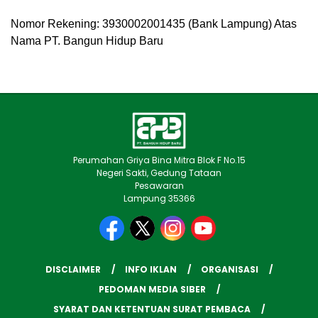
Nomor Rekening: 3930002001435 (Bank Lampung) Atas
Nama PT. Bangun Hidup Baru
Perumahan Griya Bina Mitra Blok F No.15
Negeri Sakti, Gedung Tataan
Pesawaran
Lampung 35366
DISCLAIMER
INFO IKLAN
ORGANISASI
PEDOMAN MEDIA SIBER
SYARAT DAN KETENTUAN SURAT PEMBACA