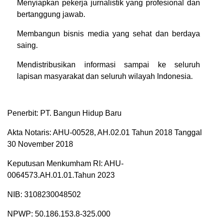
Menyiapkan pekerja jurnalistik yang profesional dan
bertanggung jawab.
Membangun bisnis media yang sehat dan berdaya
saing.
Mendistribusikan informasi sampai ke seluruh
lapisan masyarakat dan seluruh wilayah Indonesia.
Penerbit: PT. Bangun Hidup Baru
Akta Notaris: AHU-00528, AH.02.01 Tahun 2018 Tanggal
30 November 2018
Keputusan Menkumham RI: AHU-
0064573.AH.01.01.Tahun 2023
NIB: 3108230048502
NPWP: 50.186.153.8-325.000