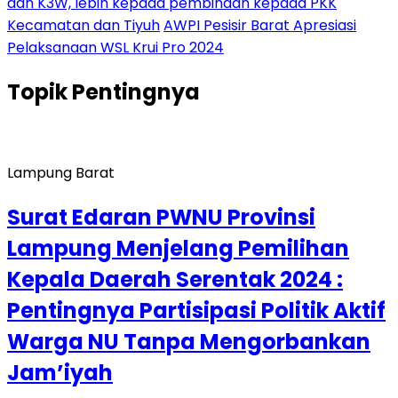
dan K3W, lebih kepada pembinaan kepada PKK
Kecamatan dan Tiyuh
AWPI Pesisir Barat Apresiasi
Pelaksanaan WSL Krui Pro 2024
Topik
Pentingnya
Lampung Barat
Surat Edaran PWNU Provinsi
Lampung Menjelang Pemilihan
Kepala Daerah Serentak 2024 :
Pentingnya Partisipasi Politik Aktif
Warga NU Tanpa Mengorbankan
Jam’iyah