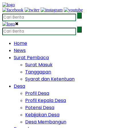
✖
Home
News
Surat Pembaca
Surat Masuk
Tanggapan
Syarat dan Ketentuan
Desa
Profil Desa
Profil Kepala Desa
Potensi Desa
Kebijakan Desa
Desa Membangun