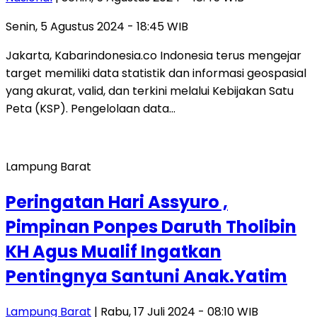
Senin, 5 Agustus 2024 - 18:45 WIB
Jakarta, Kabarindonesia.co Indonesia terus mengejar
target memiliki data statistik dan informasi geospasial
yang akurat, valid, dan terkini melalui Kebijakan Satu
Peta (KSP). Pengelolaan data…
Lampung Barat
Peringatan Hari Assyuro ,
Pimpinan Ponpes Daruth Tholibin
KH Agus Mualif Ingatkan
Pentingnya Santuni Anak.Yatim
Lampung Barat
| Rabu, 17 Juli 2024 - 08:10 WIB