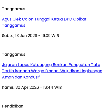
Tanggamus
Agus Ciek Calon Tunggal Ketua DPD Golkar
Tanggamus
Sabtu, 13 Jun 2026 - 19:09 WIB
Tanggamus
Jajaran Lapas Kotaagung Berikan Penguatan Tata
Tertib kepada Warga Binaan: Wujudkan Lingkungan
Aman dan Kondusif
Kamis, 30 Apr 2026 - 18:44 WIB
Pendidikan