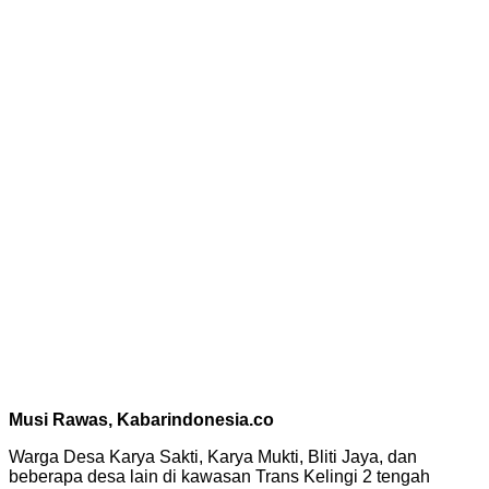
Musi Rawas, Kabarindonesia.co
Warga Desa Karya Sakti, Karya Mukti, Bliti Jaya, dan
beberapa desa lain di kawasan Trans Kelingi 2 tengah