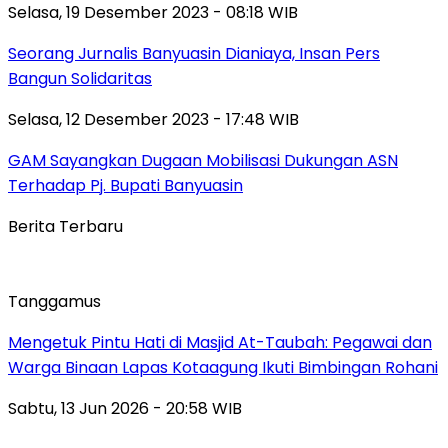
Selasa, 19 Desember 2023 - 08:18 WIB
Seorang Jurnalis Banyuasin Dianiaya, Insan Pers
Bangun Solidaritas
Selasa, 12 Desember 2023 - 17:48 WIB
GAM Sayangkan Dugaan Mobilisasi Dukungan ASN
Terhadap Pj. Bupati Banyuasin
Berita Terbaru
Tanggamus
Mengetuk Pintu Hati di Masjid At-Taubah: Pegawai dan
Warga Binaan Lapas Kotaagung Ikuti Bimbingan Rohani
Sabtu, 13 Jun 2026 - 20:58 WIB