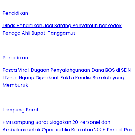
Pendidikan
Dinas Pendidikan Jadi Sarang Penyamun berkedok
Tenaga Ahli Bupati Tanggamus
Pendidikan
Pasca Viral, Dugaan Penyalahgunaan Dana BOS di SDN
1 Negri Ngarip Diperkuat Fakta Kondisi Sekolah yang
Memburuk
Lampung Barat
PMI Lampung Barat Siagakan 20 Personel dan
Ambulans untuk Operasi Lilin Krakatau 2025 Empat Pos