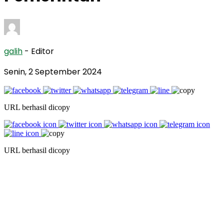
galih
- Editor
Senin, 2 September 2024
URL berhasil dicopy
URL berhasil dicopy