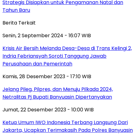
Strategis Disiapkan untuk Pengamanan Natal dan
Tahun Baru
Berita Terkait
Senin, 2 September 2024 - 16:07 WIB
Krisis Air Bersih Melanda Desa-Desa di Trans Kelingi 2,
Indria Febriansyah Soroti Tanggung Jawab
Perusahaan dan Pemerintah
Kamis, 28 Desember 2023 - 17:10 WIB
Jelang Pileg, Pilpres, dan Menuju Pilkada 2024,
Netralitas Pj Bupati Banyuasin Dipertanyakan
Jumat, 22 Desember 2023 - 10:00 WIB
Ketua Umum IWO Indonesia Terbang Langsung Dari
Jakarta, Ucapkan Terimakasih Pada Polres Banyuasin