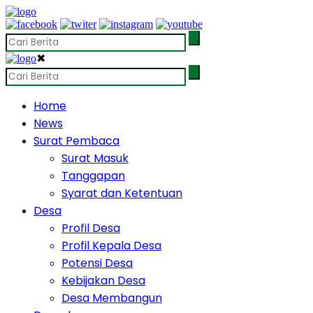
✖
Home
News
Surat Pembaca
Surat Masuk
Tanggapan
Syarat dan Ketentuan
Desa
Profil Desa
Profil Kepala Desa
Potensi Desa
Kebijakan Desa
Desa Membangun