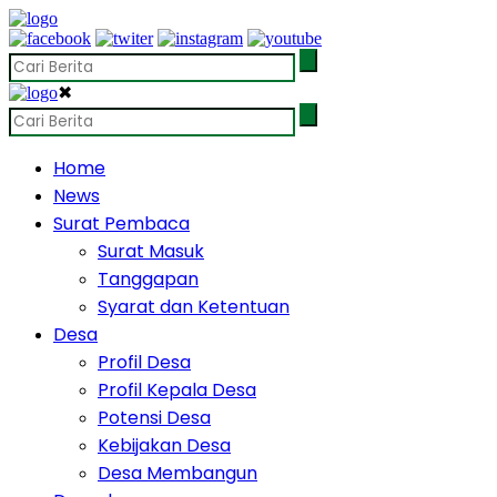
✖
Home
News
Surat Pembaca
Surat Masuk
Tanggapan
Syarat dan Ketentuan
Desa
Profil Desa
Profil Kepala Desa
Potensi Desa
Kebijakan Desa
Desa Membangun