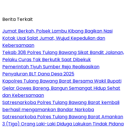
Berita Terkait
Jumat Berkah, Polsek Lambu Kibang Bagikan Nasi
Kotak Usai Salat Jumat, Wujud Kepedulian dan
Kebersamaan
Tekab 308 Polres Tulang Bawang Sikat Bandit Jalanan,
Pelaku Curas Tak Berkutik Saat Dibekuk
Pemerintah Tiyuh Sumber Rejo Realisasikan
Penyaluran BLT Dana Desa 2025
Kapolres Tulang Bawang Barat Bersama Wakil Bupati
Gelar Gowes Bareng, Bangun Semangat Hidup Sehat
dan Kebersamaan
Satresnarkoba Polres Tulang Bawang Barat kembali
berhasil mengamankan Bandar Narkoba
Satresnarkoba Polres Tulang Bawang Barat Amankan
3 (Tiga) Orang Laki-Laki Diduga Lakukan Tindak Pidana