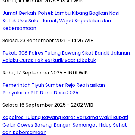
Sabtu, 4 Oktober 2025 - 18:43 WIB
Jumat Berkah, Polsek Lambu Kibang Bagikan Nasi
Kotak Usai Salat Jumat, Wujud Kepedulian dan
Kebersamaan
Selasa, 23 September 2025 - 14:26 WIB
Tekab 308 Polres Tulang Bawang Sikat Bandit Jalanan,
Pelaku Curas Tak Berkutik Saat Dibekuk
Rabu, 17 September 2025 - 16:01 WIB
Pemerintah Tiyuh Sumber Rejo Realisasikan
Penyaluran BLT Dana Desa 2025
Selasa, 16 September 2025 - 22:02 WIB
Kapolres Tulang Bawang Barat Bersama Wakil Bupati
Gelar Gowes Bareng, Bangun Semangat Hidup Sehat
dan Kebersamaan