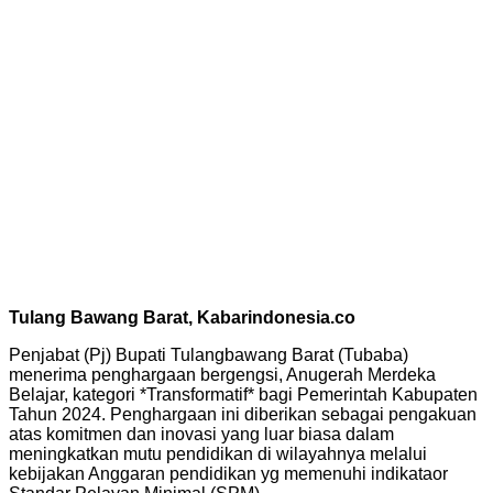
Tulang Bawang Barat, Kabarindonesia.co
Penjabat (Pj) Bupati Tulangbawang Barat (Tubaba)
menerima penghargaan bergengsi, Anugerah Merdeka
Belajar, kategori *Transformatif* bagi Pemerintah Kabupaten
Tahun 2024. Penghargaan ini diberikan sebagai pengakuan
atas komitmen dan inovasi yang luar biasa dalam
meningkatkan mutu pendidikan di wilayahnya melalui
kebijakan Anggaran pendidikan yg memenuhi indikataor