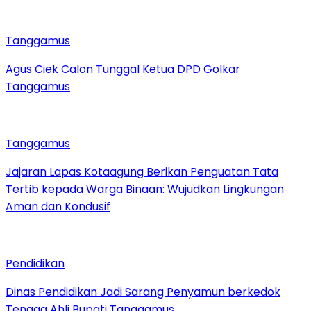
Tanggamus
Agus Ciek Calon Tunggal Ketua DPD Golkar
Tanggamus
Tanggamus
Jajaran Lapas Kotaagung Berikan Penguatan Tata
Tertib kepada Warga Binaan: Wujudkan Lingkungan
Aman dan Kondusif
Pendidikan
Dinas Pendidikan Jadi Sarang Penyamun berkedok
Tenaga Ahli Bupati Tanggamus