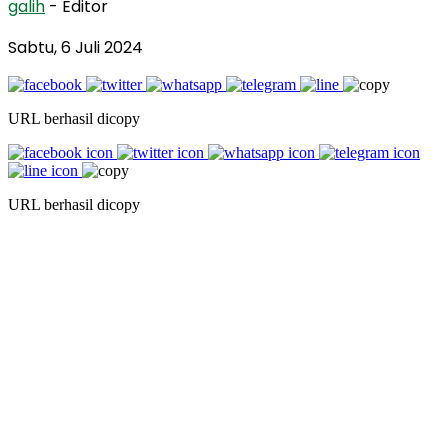
galih
- Editor
Sabtu, 6 Juli 2024
URL berhasil dicopy
URL berhasil dicopy