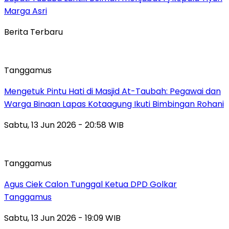
Marga Asri
Berita Terbaru
Tanggamus
Mengetuk Pintu Hati di Masjid At-Taubah: Pegawai dan
Warga Binaan Lapas Kotaagung Ikuti Bimbingan Rohani
Sabtu, 13 Jun 2026 - 20:58 WIB
Tanggamus
Agus Ciek Calon Tunggal Ketua DPD Golkar
Tanggamus
Sabtu, 13 Jun 2026 - 19:09 WIB