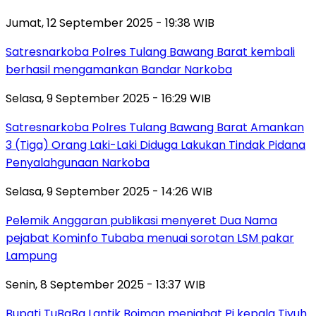
Jumat, 12 September 2025 - 19:38 WIB
Satresnarkoba Polres Tulang Bawang Barat kembali
berhasil mengamankan Bandar Narkoba
Selasa, 9 September 2025 - 16:29 WIB
Satresnarkoba Polres Tulang Bawang Barat Amankan
3 (Tiga) Orang Laki-Laki Diduga Lakukan Tindak Pidana
Penyalahgunaan Narkoba
Selasa, 9 September 2025 - 14:26 WIB
Pelemik Anggaran publikasi menyeret Dua Nama
pejabat Kominfo Tubaba menuai sorotan LSM pakar
Lampung
Senin, 8 September 2025 - 13:37 WIB
Bupati TuBaBa Lantik Boiman menjabat Pj kepala Tiyuh