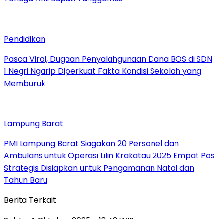
Pendidikan
Pasca Viral, Dugaan Penyalahgunaan Dana BOS di SDN
1 Negri Ngarip Diperkuat Fakta Kondisi Sekolah yang
Memburuk
Lampung Barat
PMI Lampung Barat Siagakan 20 Personel dan
Ambulans untuk Operasi Lilin Krakatau 2025 Empat Pos
Strategis Disiapkan untuk Pengamanan Natal dan
Tahun Baru
Berita Terkait