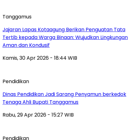
Tanggamus
Jajaran Lapas Kotaagung Berikan Penguatan Tata
Tertib kepada Warga Binaan: Wujudkan Lingkungan
Aman dan Kondusif
Kamis, 30 Apr 2026 - 18:44 WIB
Pendidikan
Dinas Pendidikan Jadi Sarang Penyamun berkedok
Tenaga Ahli Bupati Tanggamus
Rabu, 29 Apr 2026 - 15:27 WIB
Pendidikan