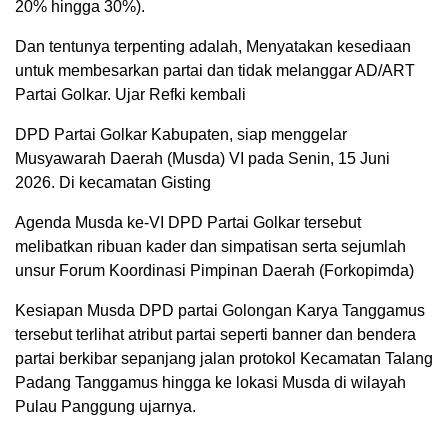
20% hingga 30%).
Dan tentunya terpenting adalah, Menyatakan kesediaan
untuk membesarkan partai dan tidak melanggar AD/ART
Partai Golkar. Ujar Refki kembali
DPD Partai Golkar Kabupaten, siap menggelar
Musyawarah Daerah (Musda) VI pada Senin, 15 Juni
2026. Di kecamatan Gisting
Agenda Musda ke-VI DPD Partai Golkar tersebut
melibatkan ribuan kader dan simpatisan serta sejumlah
unsur Forum Koordinasi Pimpinan Daerah (Forkopimda)
Kesiapan Musda DPD partai Golongan Karya Tanggamus
tersebut terlihat atribut partai seperti banner dan bendera
partai berkibar sepanjang jalan protokol Kecamatan Talang
Padang Tanggamus hingga ke lokasi Musda di wilayah
Pulau Panggung ujarnya.