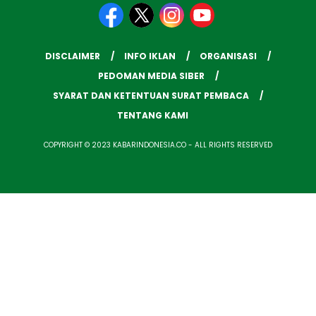
DISCLAIMER
INFO IKLAN
ORGANISASI
PEDOMAN MEDIA SIBER
SYARAT DAN KETENTUAN SURAT PEMBACA
TENTANG KAMI
COPYRIGHT © 2023 KABARINDONESIA.CO - ALL RIGHTS RESERVED