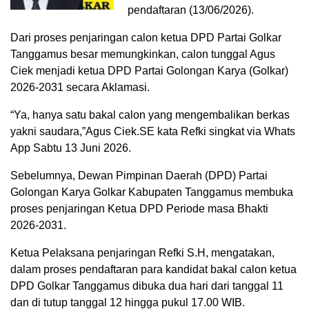
pendaftaran (13/06/2026).
Dari proses penjaringan calon ketua DPD Partai Golkar
Tanggamus besar memungkinkan, calon tunggal Agus
Ciek menjadi ketua DPD Partai Golongan Karya (Golkar)
2026-2031 secara Aklamasi.
“Ya, hanya satu bakal calon yang mengembalikan berkas
yakni saudara,”Agus Ciek.SE kata Refki singkat via Whats
App Sabtu 13 Juni 2026.
Sebelumnya, Dewan Pimpinan Daerah (DPD) Partai
Golongan Karya Golkar Kabupaten Tanggamus membuka
proses penjaringan Ketua DPD Periode masa Bhakti
2026-2031.
Ketua Pelaksana penjaringan Refki S.H, mengatakan,
dalam proses pendaftaran para kandidat bakal calon ketua
DPD Golkar Tanggamus dibuka dua hari dari tanggal 11
dan di tutup tanggal 12 hingga pukul 17.00 WIB.