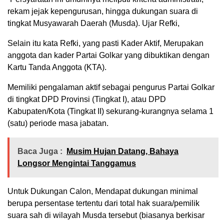
rekam jejak kepengurusan, hingga dukungan suara di
tingkat Musyawarah Daerah (Musda). Ujar Refki,
Selain itu kata Refki, yang pasti Kader Aktif, Merupakan
anggota dan kader Partai Golkar yang dibuktikan dengan
Kartu Tanda Anggota (KTA).
Memiliki pengalaman aktif sebagai pengurus Partai Golkar
di tingkat DPD Provinsi (Tingkat I), atau DPD
Kabupaten/Kota (Tingkat II) sekurang-kurangnya selama 1
(satu) periode masa jabatan.
Baca Juga :
Musim Hujan Datang, Bahaya
Longsor Mengintai Tanggamus
Untuk Dukungan Calon, Mendapat dukungan minimal
berupa persentase tertentu dari total hak suara/pemilik
suara sah di wilayah Musda tersebut (biasanya berkisar