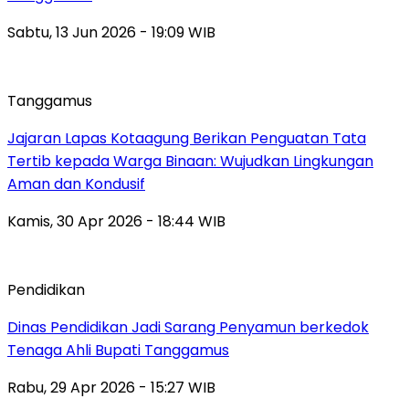
Sabtu, 13 Jun 2026 - 19:09 WIB
Tanggamus
Jajaran Lapas Kotaagung Berikan Penguatan Tata
Tertib kepada Warga Binaan: Wujudkan Lingkungan
Aman dan Kondusif
Kamis, 30 Apr 2026 - 18:44 WIB
Pendidikan
Dinas Pendidikan Jadi Sarang Penyamun berkedok
Tenaga Ahli Bupati Tanggamus
Rabu, 29 Apr 2026 - 15:27 WIB