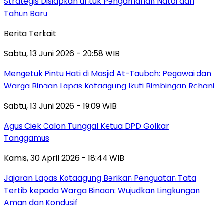
Strategis Disiapkan untuk Pengamanan Natal dan
Tahun Baru
Berita Terkait
Sabtu, 13 Juni 2026 - 20:58 WIB
Mengetuk Pintu Hati di Masjid At-Taubah: Pegawai dan
Warga Binaan Lapas Kotaagung Ikuti Bimbingan Rohani
Sabtu, 13 Juni 2026 - 19:09 WIB
Agus Ciek Calon Tunggal Ketua DPD Golkar
Tanggamus
Kamis, 30 April 2026 - 18:44 WIB
Jajaran Lapas Kotaagung Berikan Penguatan Tata
Tertib kepada Warga Binaan: Wujudkan Lingkungan
Aman dan Kondusif