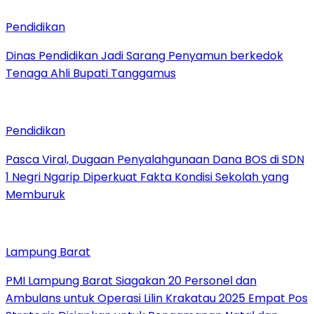
Pendidikan
Dinas Pendidikan Jadi Sarang Penyamun berkedok
Tenaga Ahli Bupati Tanggamus
Pendidikan
Pasca Viral, Dugaan Penyalahgunaan Dana BOS di SDN
1 Negri Ngarip Diperkuat Fakta Kondisi Sekolah yang
Memburuk
Lampung Barat
PMI Lampung Barat Siagakan 20 Personel dan
Ambulans untuk Operasi Lilin Krakatau 2025 Empat Pos