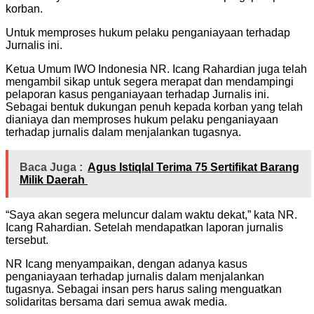
korban.
Untuk memproses hukum pelaku penganiayaan terhadap
Jurnalis ini.
Ketua Umum IWO Indonesia NR. Icang Rahardian juga telah
mengambil sikap untuk segera merapat dan mendampingi
pelaporan kasus penganiayaan terhadap Jurnalis ini.
Sebagai bentuk dukungan penuh kepada korban yang telah
dianiaya dan memproses hukum pelaku penganiayaan
terhadap jurnalis dalam menjalankan tugasnya.
Baca Juga :
Agus Istiqlal Terima 75 Sertifikat Barang
Milik Daerah
“Saya akan segera meluncur dalam waktu dekat,” kata NR.
Icang Rahardian. Setelah mendapatkan laporan jurnalis
tersebut.
NR Icang menyampaikan, dengan adanya kasus
penganiayaan terhadap jurnalis dalam menjalankan
tugasnya. Sebagai insan pers harus saling menguatkan
solidaritas bersama dari semua awak media.