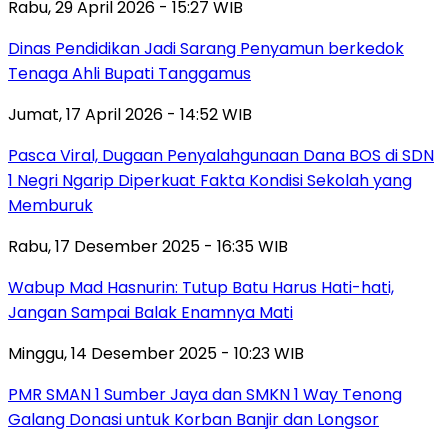
Rabu, 29 April 2026 - 15:27 WIB
Dinas Pendidikan Jadi Sarang Penyamun berkedok
Tenaga Ahli Bupati Tanggamus
Jumat, 17 April 2026 - 14:52 WIB
Pasca Viral, Dugaan Penyalahgunaan Dana BOS di SDN
1 Negri Ngarip Diperkuat Fakta Kondisi Sekolah yang
Memburuk
Rabu, 17 Desember 2025 - 16:35 WIB
Wabup Mad Hasnurin: Tutup Batu Harus Hati-hati,
Jangan Sampai Balak Enamnya Mati
Minggu, 14 Desember 2025 - 10:23 WIB
PMR SMAN 1 Sumber Jaya dan SMKN 1 Way Tenong
Galang Donasi untuk Korban Banjir dan Longsor