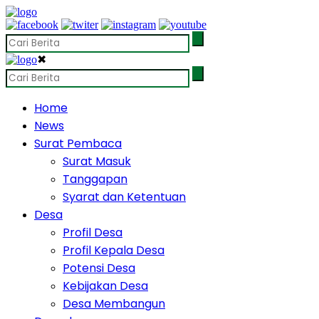
✖
Home
News
Surat Pembaca
Surat Masuk
Tanggapan
Syarat dan Ketentuan
Desa
Profil Desa
Profil Kepala Desa
Potensi Desa
Kebijakan Desa
Desa Membangun