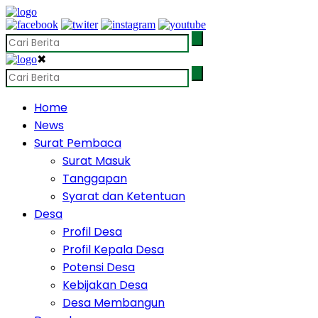
✖
Home
News
Surat Pembaca
Surat Masuk
Tanggapan
Syarat dan Ketentuan
Desa
Profil Desa
Profil Kepala Desa
Potensi Desa
Kebijakan Desa
Desa Membangun