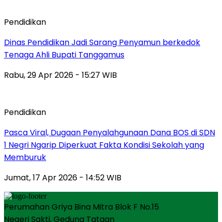
Pendidikan
Dinas Pendidikan Jadi Sarang Penyamun berkedok
Tenaga Ahli Bupati Tanggamus
Rabu, 29 Apr 2026 - 15:27 WIB
Pendidikan
Pasca Viral, Dugaan Penyalahgunaan Dana BOS di SDN
1 Negri Ngarip Diperkuat Fakta Kondisi Sekolah yang
Memburuk
Jumat, 17 Apr 2026 - 14:52 WIB
Perumahan Griya Bina Mitra Blok F No.15
Negeri Sakti, Gedung Tataan