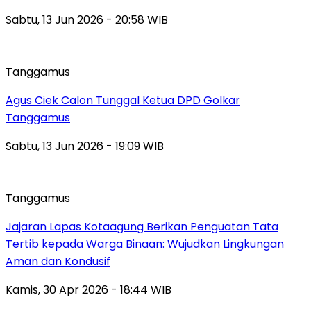
Sabtu, 13 Jun 2026 - 20:58 WIB
Tanggamus
Agus Ciek Calon Tunggal Ketua DPD Golkar
Tanggamus
Sabtu, 13 Jun 2026 - 19:09 WIB
Tanggamus
Jajaran Lapas Kotaagung Berikan Penguatan Tata
Tertib kepada Warga Binaan: Wujudkan Lingkungan
Aman dan Kondusif
Kamis, 30 Apr 2026 - 18:44 WIB