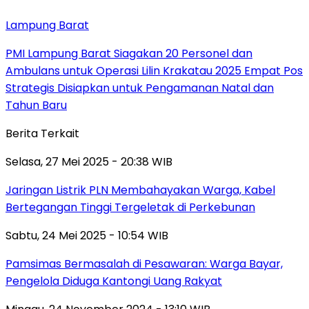
Lampung Barat
PMI Lampung Barat Siagakan 20 Personel dan
Ambulans untuk Operasi Lilin Krakatau 2025 Empat Pos
Strategis Disiapkan untuk Pengamanan Natal dan
Tahun Baru
Berita Terkait
Selasa, 27 Mei 2025 - 20:38 WIB
Jaringan Listrik PLN Membahayakan Warga, Kabel
Bertegangan Tinggi Tergeletak di Perkebunan
Sabtu, 24 Mei 2025 - 10:54 WIB
Pamsimas Bermasalah di Pesawaran: Warga Bayar,
Pengelola Diduga Kantongi Uang Rakyat