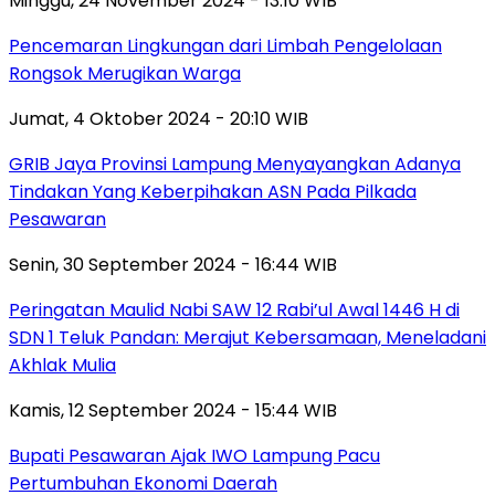
Minggu, 24 November 2024 - 13:10 WIB
Pencemaran Lingkungan dari Limbah Pengelolaan
Rongsok Merugikan Warga
Jumat, 4 Oktober 2024 - 20:10 WIB
GRIB Jaya Provinsi Lampung Menyayangkan Adanya
Tindakan Yang Keberpihakan ASN Pada Pilkada
Pesawaran
Senin, 30 September 2024 - 16:44 WIB
Peringatan Maulid Nabi SAW 12 Rabi’ul Awal 1446 H di
SDN 1 Teluk Pandan: Merajut Kebersamaan, Meneladani
Akhlak Mulia
Kamis, 12 September 2024 - 15:44 WIB
Bupati Pesawaran Ajak IWO Lampung Pacu
Pertumbuhan Ekonomi Daerah