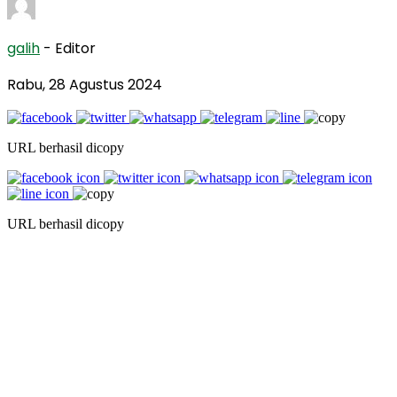
galih
- Editor
Rabu, 28 Agustus 2024
URL berhasil dicopy
URL berhasil dicopy