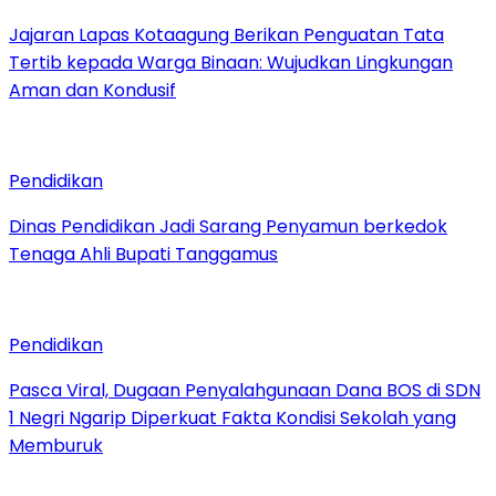
Jajaran Lapas Kotaagung Berikan Penguatan Tata
Tertib kepada Warga Binaan: Wujudkan Lingkungan
Aman dan Kondusif
Pendidikan
Dinas Pendidikan Jadi Sarang Penyamun berkedok
Tenaga Ahli Bupati Tanggamus
Pendidikan
Pasca Viral, Dugaan Penyalahgunaan Dana BOS di SDN
1 Negri Ngarip Diperkuat Fakta Kondisi Sekolah yang
Memburuk