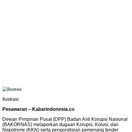
Ilustrasi
Pesawaran – Kabarindonesia.co
Dewan Pimpinan Pusat (DPP) Badan Anti Korupsi Nasional
(BAKORNAS) melaporkan dugaan Korupsi, Kolusi, dan
Nepotisme (KKN) serta pengondisian pemenang tender