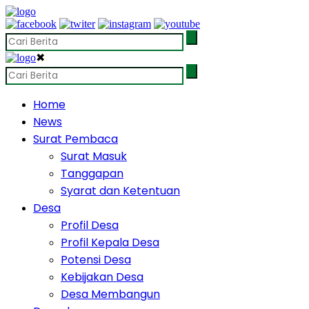
✖
Home
News
Surat Pembaca
Surat Masuk
Tanggapan
Syarat dan Ketentuan
Desa
Profil Desa
Profil Kepala Desa
Potensi Desa
Kebijakan Desa
Desa Membangun