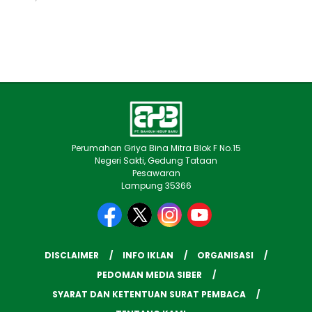
Perumahan Griya Bina Mitra Blok F No.15
Negeri Sakti, Gedung Tataan
Pesawaran
Lampung 35366
DISCLAIMER
INFO IKLAN
ORGANISASI
PEDOMAN MEDIA SIBER
SYARAT DAN KETENTUAN SURAT PEMBACA