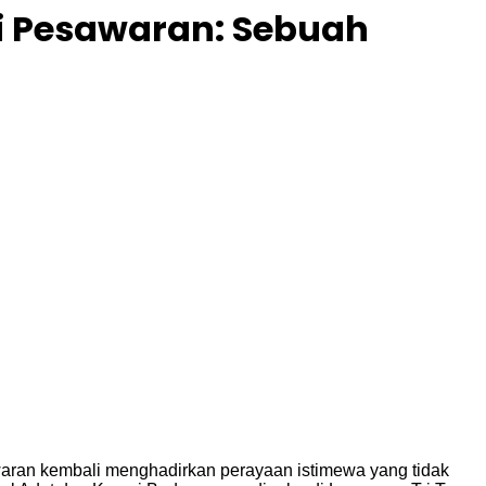
di Pesawaran: Sebuah
ran kembali menghadirkan perayaan istimewa yang tidak