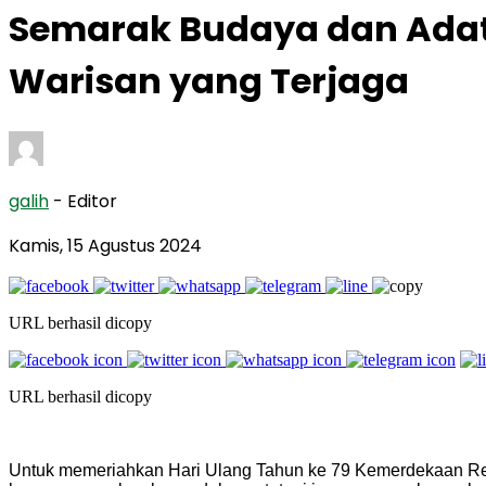
Semarak Budaya dan Adat 
Warisan yang Terjaga
galih
- Editor
Kamis, 15 Agustus 2024
URL berhasil dicopy
URL berhasil dicopy
Untuk memeriahkan Hari Ulang Tahun ke 79 Kemerdekaan Re