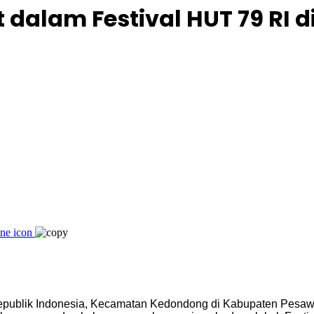
dalam Festival HUT 79 RI 
publik Indonesia, Kecamatan Kedondong di Kabupaten Pesawa