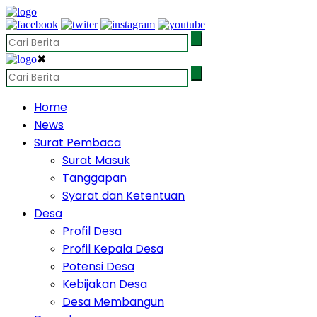
✖
Home
News
Surat Pembaca
Surat Masuk
Tanggapan
Syarat dan Ketentuan
Desa
Profil Desa
Profil Kepala Desa
Potensi Desa
Kebijakan Desa
Desa Membangun