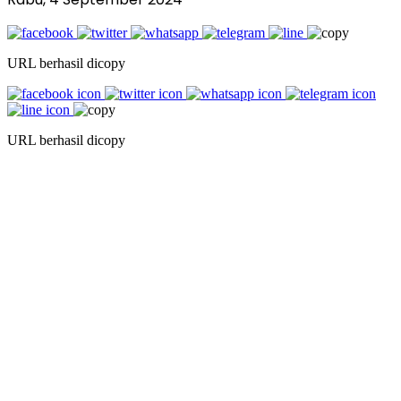
URL berhasil dicopy
URL berhasil dicopy