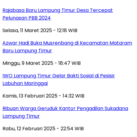
Rajabasa Baru Lampung Timur Desa Tercepat
Pelunasan PBB 2024
Selasa, 11 Maret 2025 - 12:18 WIB
Azwar Hadi Buka Musrenbang di Kecamatan Mataram
Baru Lampung Timur
Minggu, 9 Maret 2025 - 18:47 WIB
IWO Lampung Timur Gelar Bakti Sosial di Pesisir
Labuhan Maringgai
Kamis, 13 Februari 2025 - 14:32 WIB
Ribuan Warga Geruduk Kantor Pengadilan Sukadana
Lampung Timur
Rabu, 12 Februari 2025 - 22:54 WIB