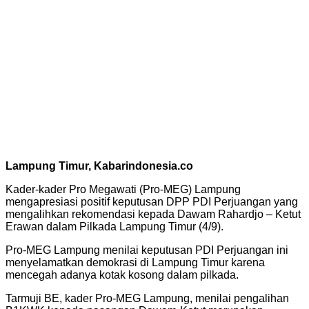
Lampung Timur, Kabarindonesia.co
Kader-kader Pro Megawati (Pro-MEG) Lampung
mengapresiasi positif keputusan DPP PDI Perjuangan yang
mengalihkan rekomendasi kepada Dawam Rahardjo – Ketut
Erawan dalam Pilkada Lampung Timur (4/9).
Pro-MEG Lampung menilai keputusan PDI Perjuangan ini
menyelamatkan demokrasi di Lampung Timur karena
mencegah adanya kotak kosong dalam pilkada.
Tarmuji BE, kader Pro-MEG Lampung, menilai pengalihan