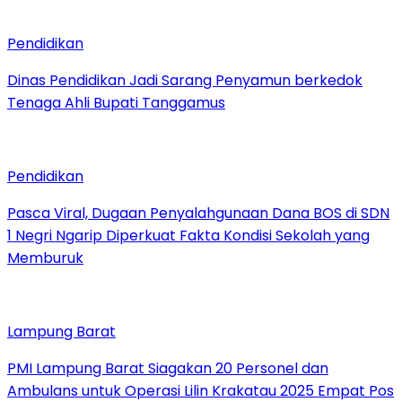
Pendidikan
Dinas Pendidikan Jadi Sarang Penyamun berkedok
Tenaga Ahli Bupati Tanggamus
Pendidikan
Pasca Viral, Dugaan Penyalahgunaan Dana BOS di SDN
1 Negri Ngarip Diperkuat Fakta Kondisi Sekolah yang
Memburuk
Lampung Barat
PMI Lampung Barat Siagakan 20 Personel dan
Ambulans untuk Operasi Lilin Krakatau 2025 Empat Pos