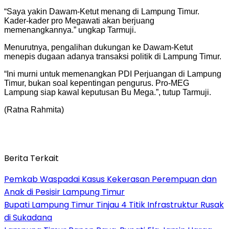
“Saya yakin Dawam-Ketut menang di Lampung Timur.
Kader-kader pro Megawati akan berjuang
memenangkannya.” ungkap Tarmuji.
Menurutnya, pengalihan dukungan ke Dawam-Ketut
menepis dugaan adanya transaksi politik di Lampung Timur.
“Ini murni untuk memenangkan PDI Perjuangan di Lampung
Timur, bukan soal kepentingan pengurus. Pro-MEG
Lampung siap kawal keputusan Bu Mega.”, tutup Tarmuji.
(Ratna Rahmita)
Berita Terkait
Pemkab Waspadai Kasus Kekerasan Perempuan dan
Anak di Pesisir Lampung Timur
Bupati Lampung Timur Tinjau 4 Titik Infrastruktur Rusak
di Sukadana