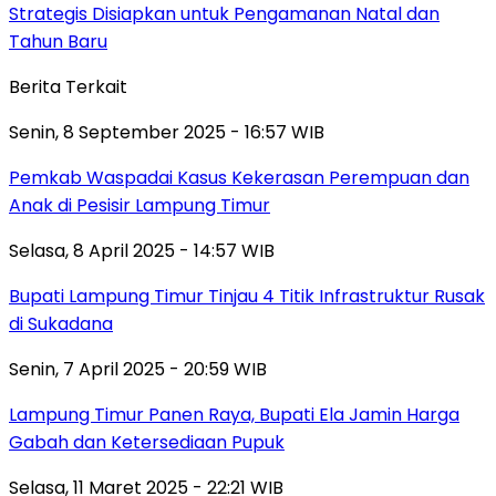
Strategis Disiapkan untuk Pengamanan Natal dan
Tahun Baru
Berita Terkait
Senin, 8 September 2025 - 16:57 WIB
Pemkab Waspadai Kasus Kekerasan Perempuan dan
Anak di Pesisir Lampung Timur
Selasa, 8 April 2025 - 14:57 WIB
Bupati Lampung Timur Tinjau 4 Titik Infrastruktur Rusak
di Sukadana
Senin, 7 April 2025 - 20:59 WIB
Lampung Timur Panen Raya, Bupati Ela Jamin Harga
Gabah dan Ketersediaan Pupuk
Selasa, 11 Maret 2025 - 22:21 WIB