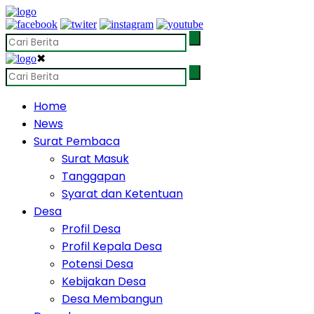
✖
Home
News
Surat Pembaca
Surat Masuk
Tanggapan
Syarat dan Ketentuan
Desa
Profil Desa
Profil Kepala Desa
Potensi Desa
Kebijakan Desa
Desa Membangun