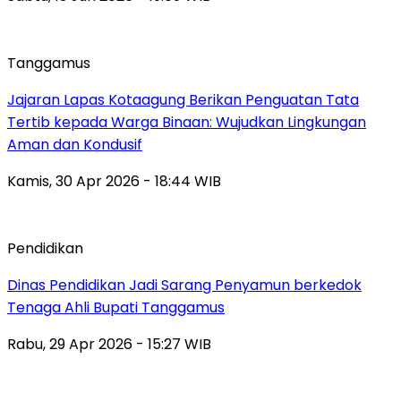
Tanggamus
Jajaran Lapas Kotaagung Berikan Penguatan Tata
Tertib kepada Warga Binaan: Wujudkan Lingkungan
Aman dan Kondusif
Kamis, 30 Apr 2026 - 18:44 WIB
Pendidikan
Dinas Pendidikan Jadi Sarang Penyamun berkedok
Tenaga Ahli Bupati Tanggamus
Rabu, 29 Apr 2026 - 15:27 WIB