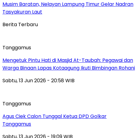
Musim Baratan, Nelayan Lampung Timur Gelar Nadran
Tasyakuran Laut
Berita Terbaru
Tanggamus
Mengetuk Pintu Hati di Masjid At-Taubah: Pegawai dan
Warga Binaan Lapas Kotaagung Ikuti Bimbingan Rohani
Sabtu, 13 Jun 2026 - 20:58 WIB
Tanggamus
Agus Ciek Calon Tunggal Ketua DPD Golkar
Tanggamus
Sabtu, 13 Jun 2026 - 19:09 WIB