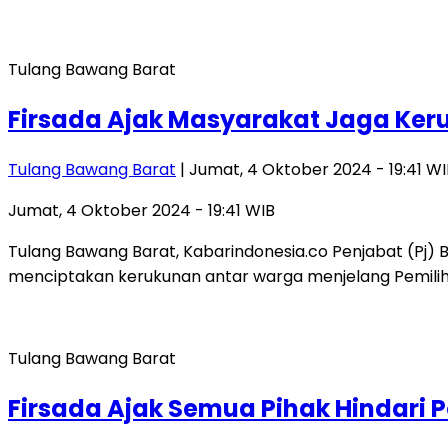
Tulang Bawang Barat
Firsada Ajak Masyarakat Jaga Ker
Tulang Bawang Barat
| Jumat, 4 Oktober 2024 - 19:41 WI
Jumat, 4 Oktober 2024 - 19:41 WIB
Tulang Bawang Barat, Kabarindonesia.co Penjabat (Pj) 
menciptakan kerukunan antar warga menjelang Pemili
Tulang Bawang Barat
Firsada Ajak Semua Pihak Hindari P