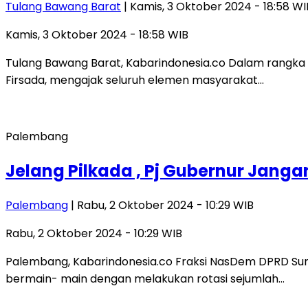
Tulang Bawang Barat
| Kamis, 3 Oktober 2024 - 18:58 WI
Kamis, 3 Oktober 2024 - 18:58 WIB
Tulang Bawang Barat, Kabarindonesia.co Dalam rangka 
Firsada, mengajak seluruh elemen masyarakat…
Palembang
Jelang Pilkada , Pj Gubernur Janga
Palembang
| Rabu, 2 Oktober 2024 - 10:29 WIB
Rabu, 2 Oktober 2024 - 10:29 WIB
Palembang, Kabarindonesia.co Fraksi NasDem DPRD Suma
bermain- main dengan melakukan rotasi sejumlah…