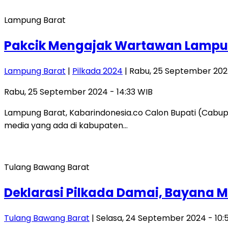
Lampung Barat
Pakcik Mengajak Wartawan Lampung
Lampung Barat
|
Pilkada 2024
| Rabu, 25 September 2024
Rabu, 25 September 2024 - 14:33 WIB
Lampung Barat, Kabarindonesia.co Calon Bupati (Cabup
media yang ada di kabupaten…
Tulang Bawang Barat
Deklarasi Pilkada Damai, Bayana 
Tulang Bawang Barat
| Selasa, 24 September 2024 - 10: