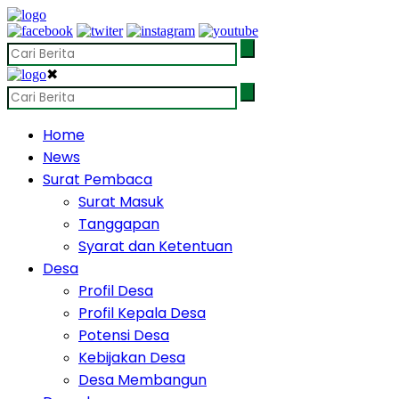
✖
Home
News
Surat Pembaca
Surat Masuk
Tanggapan
Syarat dan Ketentuan
Desa
Profil Desa
Profil Kepala Desa
Potensi Desa
Kebijakan Desa
Desa Membangun