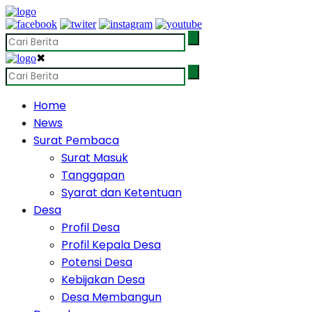
✖
Home
News
Surat Pembaca
Surat Masuk
Tanggapan
Syarat dan Ketentuan
Desa
Profil Desa
Profil Kepala Desa
Potensi Desa
Kebijakan Desa
Desa Membangun