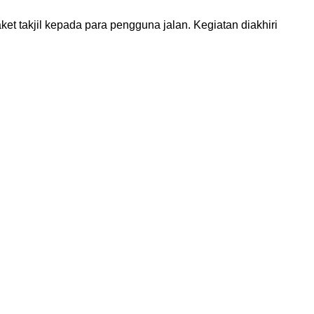
t takjil kepada para pengguna jalan. Kegiatan diakhiri