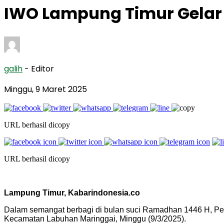
IWO Lampung Timur Gelar B
galih
- Editor
Minggu, 9 Maret 2025
URL berhasil dicopy
URL berhasil dicopy
Lampung Timur, Kabarindonesia.co
Dalam semangat berbagi di bulan suci Ramadhan 1446 H, Pen
Kecamatan Labuhan Maringgai, Minggu (9/3/2025).