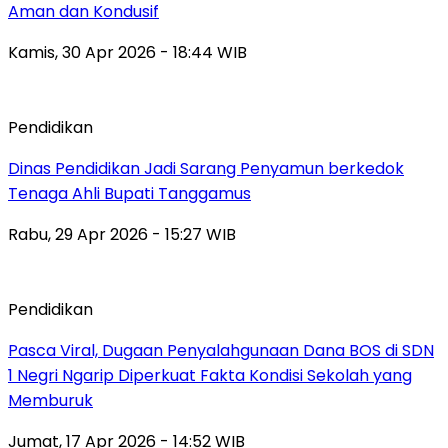
Aman dan Kondusif
Kamis, 30 Apr 2026 - 18:44 WIB
Pendidikan
Dinas Pendidikan Jadi Sarang Penyamun berkedok
Tenaga Ahli Bupati Tanggamus
Rabu, 29 Apr 2026 - 15:27 WIB
Pendidikan
Pasca Viral, Dugaan Penyalahgunaan Dana BOS di SDN
1 Negri Ngarip Diperkuat Fakta Kondisi Sekolah yang
Memburuk
Jumat, 17 Apr 2026 - 14:52 WIB