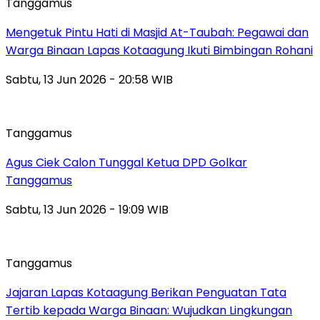
Tanggamus
Mengetuk Pintu Hati di Masjid At-Taubah: Pegawai dan
Warga Binaan Lapas Kotaagung Ikuti Bimbingan Rohani
Sabtu, 13 Jun 2026 - 20:58 WIB
Tanggamus
Agus Ciek Calon Tunggal Ketua DPD Golkar
Tanggamus
Sabtu, 13 Jun 2026 - 19:09 WIB
Tanggamus
Jajaran Lapas Kotaagung Berikan Penguatan Tata
Tertib kepada Warga Binaan: Wujudkan Lingkungan