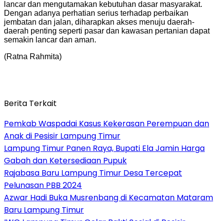
lancar dan mengutamakan kebutuhan dasar masyarakat.
Dengan adanya perhatian serius terhadap perbaikan
jembatan dan jalan, diharapkan akses menuju daerah-
daerah penting seperti pasar dan kawasan pertanian dapat
semakin lancar dan aman.
(Ratna Rahmita)
Berita Terkait
Pemkab Waspadai Kasus Kekerasan Perempuan dan
Anak di Pesisir Lampung Timur
Lampung Timur Panen Raya, Bupati Ela Jamin Harga
Gabah dan Ketersediaan Pupuk
Rajabasa Baru Lampung Timur Desa Tercepat
Pelunasan PBB 2024
Azwar Hadi Buka Musrenbang di Kecamatan Mataram
Baru Lampung Timur