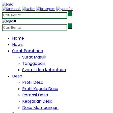
✖
Home
News
Surat Pembaca
Surat Masuk
Tanggapan
Syarat dan Ketentuan
Desa
Profil Desa
Profil Kepala Desa
Potensi Desa
Kebijakan Desa
Desa Membangun