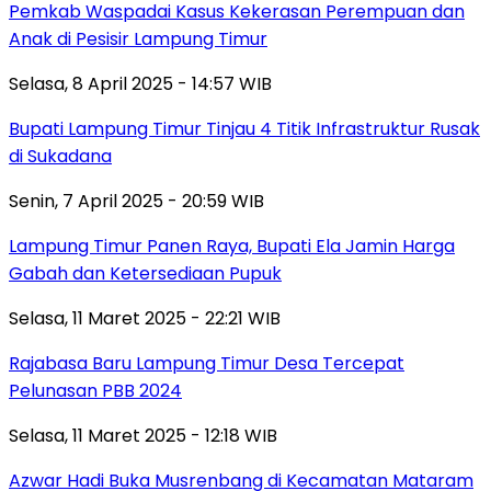
Pemkab Waspadai Kasus Kekerasan Perempuan dan
Anak di Pesisir Lampung Timur
Selasa, 8 April 2025 - 14:57 WIB
Bupati Lampung Timur Tinjau 4 Titik Infrastruktur Rusak
di Sukadana
Senin, 7 April 2025 - 20:59 WIB
Lampung Timur Panen Raya, Bupati Ela Jamin Harga
Gabah dan Ketersediaan Pupuk
Selasa, 11 Maret 2025 - 22:21 WIB
Rajabasa Baru Lampung Timur Desa Tercepat
Pelunasan PBB 2024
Selasa, 11 Maret 2025 - 12:18 WIB
Azwar Hadi Buka Musrenbang di Kecamatan Mataram