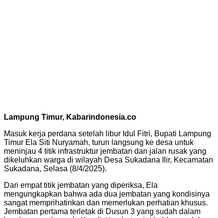
Lampung Timur, Kabarindonesia.co
Masuk kerja perdana setelah libur Idul Fitri, Bupati Lampung
Timur Ela Siti Nuryamah, turun langsung ke desa untuk
meninjau 4 titik infrastruktur jembatan dan jalan rusak yang
dikeluhkan warga di wilayah Desa Sukadana Ilir, Kecamatan
Sukadana, Selasa (8/4/2025).
Dari empat titik jembatan yang diperiksa, Ela
mengungkapkan bahwa ada dua jembatan yang kondisinya
sangat memprihatinkan dan memerlukan perhatian khusus.
Jembatan pertama terletak di Dusun 3 yang sudah dalam