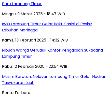
Baru Lampung Timur
Minggu, 9 Maret 2025 - 18:47 WIB
IWO Lampung Timur Gelar Bakti Sosial di Pesisir
Labuhan Maringgai
Kamis, 13 Februari 2025 - 14:32 WIB
Ribuan Warga Geruduk Kantor Pengadilan Sukadana
Lampung Timur
Rabu, 12 Februari 2025 - 22:54 WIB
Musim Baratan, Nelayan Lampung Timur Gelar Nadran
Tasyakuran Laut
Berita Terbaru