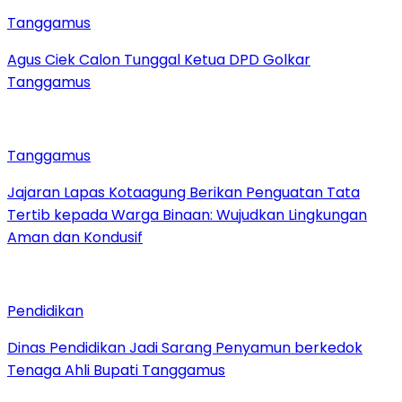
Tanggamus
Agus Ciek Calon Tunggal Ketua DPD Golkar
Tanggamus
Tanggamus
Jajaran Lapas Kotaagung Berikan Penguatan Tata
Tertib kepada Warga Binaan: Wujudkan Lingkungan
Aman dan Kondusif
Pendidikan
Dinas Pendidikan Jadi Sarang Penyamun berkedok
Tenaga Ahli Bupati Tanggamus