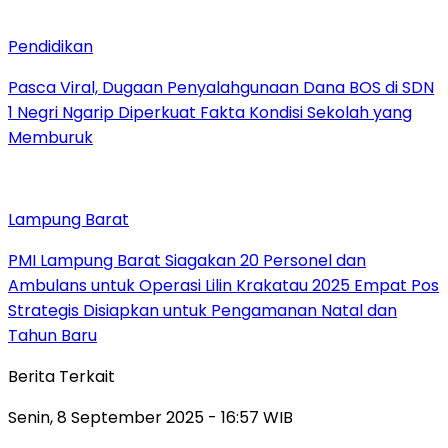
Pendidikan
Pasca Viral, Dugaan Penyalahgunaan Dana BOS di SDN
1 Negri Ngarip Diperkuat Fakta Kondisi Sekolah yang
Memburuk
Lampung Barat
PMI Lampung Barat Siagakan 20 Personel dan
Ambulans untuk Operasi Lilin Krakatau 2025 Empat Pos
Strategis Disiapkan untuk Pengamanan Natal dan
Tahun Baru
Berita Terkait
Senin, 8 September 2025 - 16:57 WIB