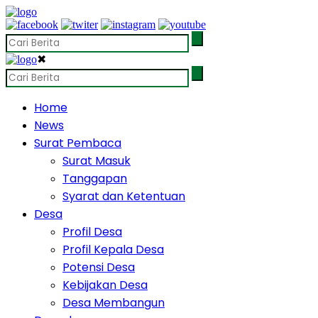
✖
Home
News
Surat Pembaca
Surat Masuk
Tanggapan
Syarat dan Ketentuan
Desa
Profil Desa
Profil Kepala Desa
Potensi Desa
Kebijakan Desa
Desa Membangun