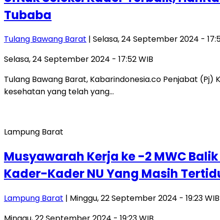
Tubaba
Tulang Bawang Barat
| Selasa, 24 September 2024 - 17:
Selasa, 24 September 2024 - 17:52 WIB
Tulang Bawang Barat, Kabarindonesia.co Penjabat (Pj) 
kesehatan yang telah yang…
Lampung Barat
Musyawarah Kerja ke -2 MWC Balik
Kader-Kader NU Yang Masih Tertidu
Lampung Barat
| Minggu, 22 September 2024 - 19:23 WIB
Minggu, 22 September 2024 - 19:23 WIB