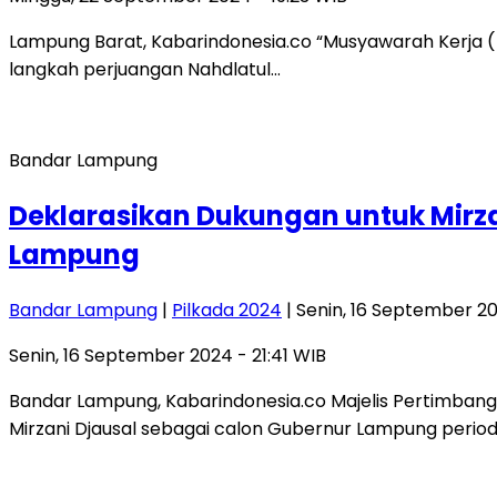
Lampung Barat, Kabarindonesia.co “Musyawarah Kerja (
langkah perjuangan Nahdlatul…
Bandar Lampung
Deklarasikan Dukungan untuk Mir
Lampung
Bandar Lampung
|
Pilkada 2024
| Senin, 16 September 20
Senin, 16 September 2024 - 21:41 WIB
Bandar Lampung, Kabarindonesia.co Majelis Pertimba
Mirzani Djausal sebagai calon Gubernur Lampung perio