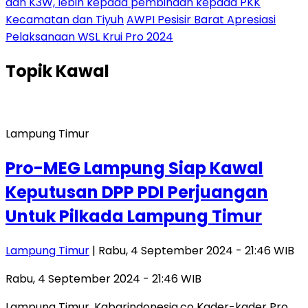
dan K3W, lebih kepada pembinaan kepada PKK
Kecamatan dan Tiyuh
AWPI Pesisir Barat Apresiasi
Pelaksanaan WSL Krui Pro 2024
Topik
Kawal
Lampung Timur
Pro-MEG Lampung Siap Kawal
Keputusan DPP PDI Perjuangan
Untuk Pilkada Lampung Timur
Lampung Timur
| Rabu, 4 September 2024 - 21:46 WIB
Rabu, 4 September 2024 - 21:46 WIB
Lampung Timur, Kabarindonesia.co Kader-kader Pro