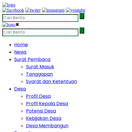
✖
Home
News
Surat Pembaca
Surat Masuk
Tanggapan
Syarat dan Ketentuan
Desa
Profil Desa
Profil Kepala Desa
Potensi Desa
Kebijakan Desa
Desa Membangun