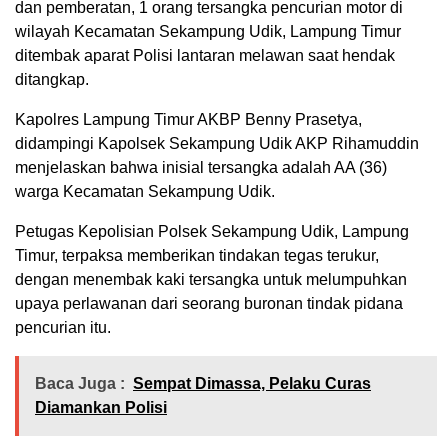
dan pemberatan, 1 orang tersangka pencurian motor di
wilayah Kecamatan Sekampung Udik, Lampung Timur
ditembak aparat Polisi lantaran melawan saat hendak
ditangkap.
Kapolres Lampung Timur AKBP Benny Prasetya,
didampingi Kapolsek Sekampung Udik AKP Rihamuddin
menjelaskan bahwa inisial tersangka adalah AA (36)
warga Kecamatan Sekampung Udik.
Petugas Kepolisian Polsek Sekampung Udik, Lampung
Timur, terpaksa memberikan tindakan tegas terukur,
dengan menembak kaki tersangka untuk melumpuhkan
upaya perlawanan dari seorang buronan tindak pidana
pencurian itu.
Baca Juga :
Sempat Dimassa, Pelaku Curas
Diamankan Polisi