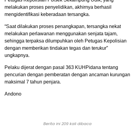
melakukan proses penyelidikan, akhirnya berhasil
mengidentifikasi keberadaan tersangka.
“Saat dilakukan proses penangkapan, tersangka nekat
melakukan perlawanan menggunakan senjata tajam,
sehingga terpaksa dilumpuhkan oleh Petugas Kepolisian
dengan memberikan tindakan tegas dan terukur”
ungkapnya.
Pelaku dijerat dengan pasal 363 KUHPidana tentang
pencurian dengan pemberatan dengan ancaman kurungan
maksimal 7 tahun penjara.
Andono
Berita ini 209 kali dibaca