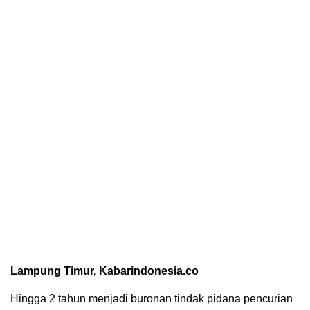
Lampung Timur, Kabarindonesia.co
Hingga 2 tahun menjadi buronan tindak pidana pencurian