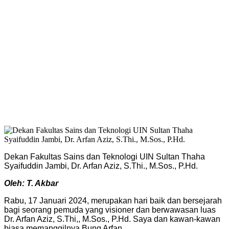
Dekan Fakultas Sains dan Teknologi UIN Sultan Thaha
Syaifuddin Jambi, Dr. Arfan Aziz, S.Thi., M.Sos., P.Hd.
Oleh: T. Akbar
Rabu, 17 Januari 2024, merupakan hari baik dan bersejarah
bagi seorang pemuda yang visioner dan berwawasan luas
Dr. Arfan Aziz, S.Thi,, M.Sos., P.Hd. Saya dan kawan-kawan
biasa memanggilnya Bung Arfan.