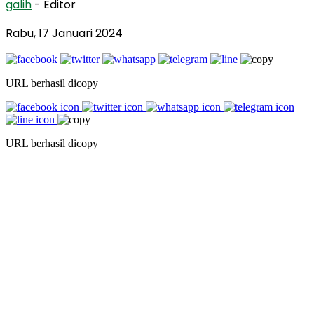
galih
- Editor
Rabu, 17 Januari 2024
URL berhasil dicopy
URL berhasil dicopy