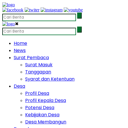
✖
Home
News
Surat Pembaca
Surat Masuk
Tanggapan
Syarat dan Ketentuan
Desa
Profil Desa
Profil Kepala Desa
Potensi Desa
Kebijakan Desa
Desa Membangun