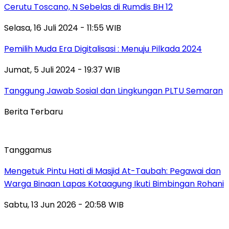
Cerutu Toscano, N Sebelas di Rumdis BH 12
Selasa, 16 Juli 2024 - 11:55 WIB
Pemilih Muda Era Digitalisasi : Menuju Pilkada 2024
Jumat, 5 Juli 2024 - 19:37 WIB
Tanggung Jawab Sosial dan Lingkungan PLTU Semaran
Berita Terbaru
Tanggamus
Mengetuk Pintu Hati di Masjid At-Taubah: Pegawai dan
Warga Binaan Lapas Kotaagung Ikuti Bimbingan Rohani
Sabtu, 13 Jun 2026 - 20:58 WIB