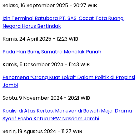
Selasa, 16 September 2025 - 20:27 WIB
Izin Terminal Batubara PT. SAS: Cacat Tata Ruang,
Negara Harus Bertindak
Kamis, 24 April 2025 - 12:23 WIB
Pada Hari Bumi, Sumatra Menolak Punah
Kamis, 5 Desember 2024 - 11:43 WIB
Fenomena “Orang Kuat Lokal” Dalam Politik di Propinsi
Jambi
Sabtu, 9 November 2024 - 20:21 WIB
Koalisi di Atas Kertas, Manuver di Bawah Meja: Drama
Syarif Fasha Ketua DPW Nasdem Jambi
Senin, 19 Agustus 2024 - 11:27 WIB