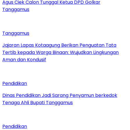
Agus Ciek Calon Tunggal Ketua DPD Golkar
Tanggamus
Tanggamus
Jajaran Lapas Kotaagung Berikan Penguatan Tata
Tertib kepada Warga Binaan: Wujudkan Lingkungan
Aman dan Kondusif
Pendidikan
Dinas Pendidikan Jadi Sarang Penyamun berkedok
Tenaga Ahli Bupati Tanggamus
Pendidikan