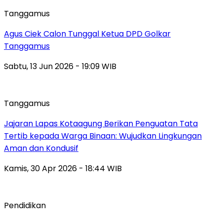
Tanggamus
Agus Ciek Calon Tunggal Ketua DPD Golkar
Tanggamus
Sabtu, 13 Jun 2026 - 19:09 WIB
Tanggamus
Jajaran Lapas Kotaagung Berikan Penguatan Tata
Tertib kepada Warga Binaan: Wujudkan Lingkungan
Aman dan Kondusif
Kamis, 30 Apr 2026 - 18:44 WIB
Pendidikan