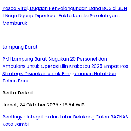
Pasca Viral, Dugaan Penyalahgunaan Dana BOS di SDN
1 Negri Ngarip Diperkuat Fakta Kondisi Sekolah yang
Memburuk
Lampung Barat
PMI Lampung Barat Siagakan 20 Personel dan
Ambulans untuk Operasi Lilin Krakatau 2025 Empat Pos
Strategis Disiapkan untuk Pengamanan Natal dan
Tahun Baru
Berita Terkait
Jumat, 24 Oktober 2025 - 16:54 WIB
Pentingya Integritas dan Latar Belakang Calon BAZNAS
Kota Jambi