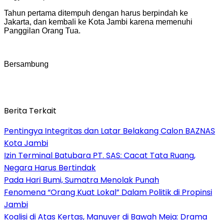
Tahun pertama ditempuh dengan harus berpindah ke
Jakarta, dan kembali ke Kota Jambi karena memenuhi
Panggilan Orang Tua.
Bersambung
Berita Terkait
Pentingya Integritas dan Latar Belakang Calon BAZNAS
Kota Jambi
Izin Terminal Batubara PT. SAS: Cacat Tata Ruang,
Negara Harus Bertindak
Pada Hari Bumi, Sumatra Menolak Punah
Fenomena “Orang Kuat Lokal” Dalam Politik di Propinsi
Jambi
Koalisi di Atas Kertas, Manuver di Bawah Meja: Drama