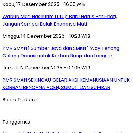
Rabu, 17 Desember 2025 - 16:35 WIB
Wabup Mad Hasnurin: Tutup Batu Harus Hati-hati,
Jangan Sampai Balak Enamnya Mati
Minggu, 14 Desember 2025 - 10:23 WIB
PMR SMAN 1 Sumber Jaya dan SMKN 1 Way Tenong
Galang Donasi untuk Korban Banjir dan Longsor
Jumat, 12 Desember 2025 - 07:05 WIB
PMR SMAN SEKINCAU GELAR AKSI KEMANUSIAAN UNTUK
KORBAN BENCANA ACEH, SUMUT, DAN SUMBAR
Berita Terbaru
Tanggamus