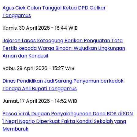
Agus Ciek Calon Tunggal Ketua DPD Golkar
Tanggamus
Kamis, 30 April 2026 - 18:44 WIB
Jajaran Lapas Kotaagung Berikan Penguatan Tata
Tertib kepada Warga Binaan: Wujudkan Lingkungan
Aman dan Kondusif
Rabu, 29 April 2026 - 15:27 WIB
Dinas Pendidikan Jadi Sarang Penyamun berkedok
Tenaga Ahli Bupati Tanggamus
Jumat, 17 April 2026 - 14:52 WIB
Pasca Viral, Dugaan Penyalahgunaan Dana BOS di SDN
1 Negri Ngarip Diperkuat Fakta Kondisi Sekolah yang
Memburuk