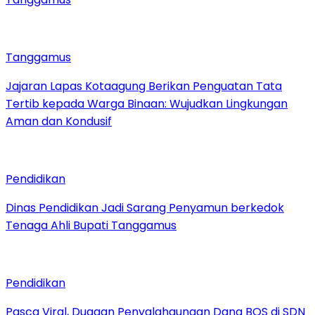
Tanggamus
Jajaran Lapas Kotaagung Berikan Penguatan Tata
Tertib kepada Warga Binaan: Wujudkan Lingkungan
Aman dan Kondusif
Pendidikan
Dinas Pendidikan Jadi Sarang Penyamun berkedok
Tenaga Ahli Bupati Tanggamus
Pendidikan
Pasca Viral, Dugaan Penyalahgunaan Dana BOS di SDN