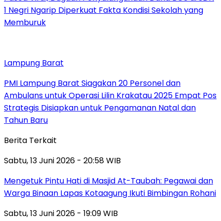
1 Negri Ngarip Diperkuat Fakta Kondisi Sekolah yang
Memburuk
Lampung Barat
PMI Lampung Barat Siagakan 20 Personel dan
Ambulans untuk Operasi Lilin Krakatau 2025 Empat Pos
Strategis Disiapkan untuk Pengamanan Natal dan
Tahun Baru
Berita Terkait
Sabtu, 13 Juni 2026 - 20:58 WIB
Mengetuk Pintu Hati di Masjid At-Taubah: Pegawai dan
Warga Binaan Lapas Kotaagung Ikuti Bimbingan Rohani
Sabtu, 13 Juni 2026 - 19:09 WIB