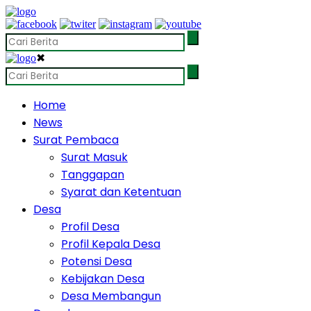
✖
Home
News
Surat Pembaca
Surat Masuk
Tanggapan
Syarat dan Ketentuan
Desa
Profil Desa
Profil Kepala Desa
Potensi Desa
Kebijakan Desa
Desa Membangun