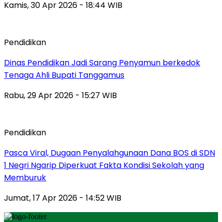
Kamis, 30 Apr 2026 - 18:44 WIB
Pendidikan
Dinas Pendidikan Jadi Sarang Penyamun berkedok
Tenaga Ahli Bupati Tanggamus
Rabu, 29 Apr 2026 - 15:27 WIB
Pendidikan
Pasca Viral, Dugaan Penyalahgunaan Dana BOS di SDN
1 Negri Ngarip Diperkuat Fakta Kondisi Sekolah yang
Memburuk
Jumat, 17 Apr 2026 - 14:52 WIB