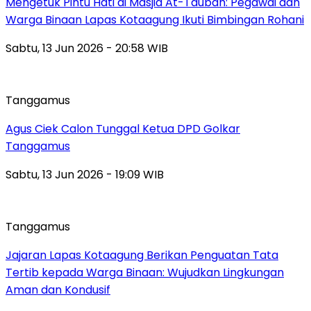
Mengetuk Pintu Hati di Masjid At-Taubah: Pegawai dan
Warga Binaan Lapas Kotaagung Ikuti Bimbingan Rohani
Sabtu, 13 Jun 2026 - 20:58 WIB
Tanggamus
Agus Ciek Calon Tunggal Ketua DPD Golkar
Tanggamus
Sabtu, 13 Jun 2026 - 19:09 WIB
Tanggamus
Jajaran Lapas Kotaagung Berikan Penguatan Tata
Tertib kepada Warga Binaan: Wujudkan Lingkungan
Aman dan Kondusif