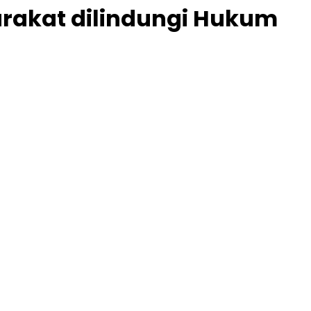
arakat dilindungi Hukum