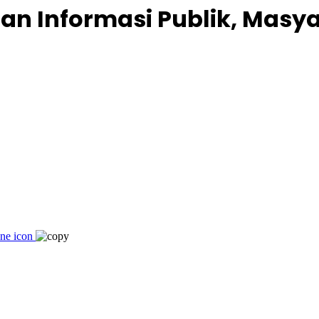
an Informasi Publik, Masy