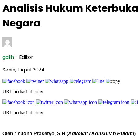
Analisis Hukum Keterbuka
Negara
galih
- Editor
Senin, 1 April 2024
URL berhasil dicopy
URL berhasil dicopy
Oleh : Yudha Prasetyo, S.H.(
Advokat / Konsultan Hukum
)