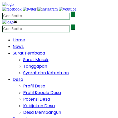
✖
Home
News
Surat Pembaca
Surat Masuk
Tanggapan
Syarat dan Ketentuan
Desa
Profil Desa
Profil Kepala Desa
Potensi Desa
Kebijakan Desa
Desa Membangun