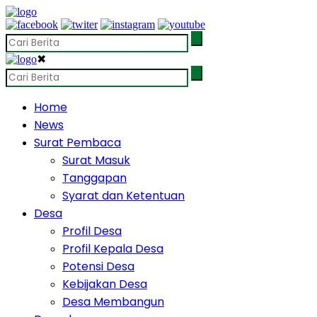
✖
Home
News
Surat Pembaca
Surat Masuk
Tanggapan
Syarat dan Ketentuan
Desa
Profil Desa
Profil Kepala Desa
Potensi Desa
Kebijakan Desa
Desa Membangun