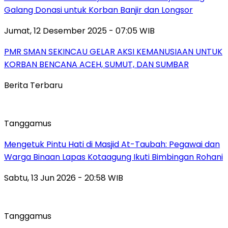
Galang Donasi untuk Korban Banjir dan Longsor
Jumat, 12 Desember 2025 - 07:05 WIB
PMR SMAN SEKINCAU GELAR AKSI KEMANUSIAAN UNTUK
KORBAN BENCANA ACEH, SUMUT, DAN SUMBAR
Berita Terbaru
Tanggamus
Mengetuk Pintu Hati di Masjid At-Taubah: Pegawai dan
Warga Binaan Lapas Kotaagung Ikuti Bimbingan Rohani
Sabtu, 13 Jun 2026 - 20:58 WIB
Tanggamus