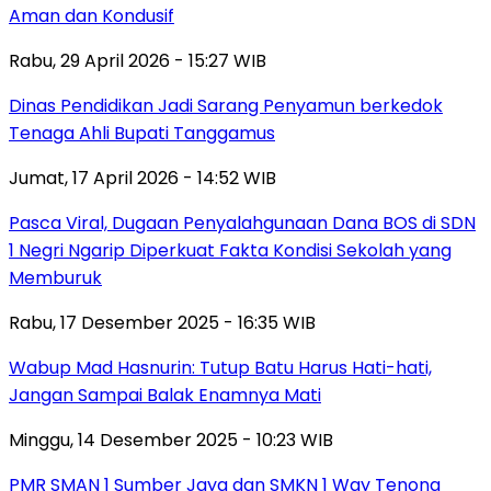
Aman dan Kondusif
Rabu, 29 April 2026 - 15:27 WIB
Dinas Pendidikan Jadi Sarang Penyamun berkedok
Tenaga Ahli Bupati Tanggamus
Jumat, 17 April 2026 - 14:52 WIB
Pasca Viral, Dugaan Penyalahgunaan Dana BOS di SDN
1 Negri Ngarip Diperkuat Fakta Kondisi Sekolah yang
Memburuk
Rabu, 17 Desember 2025 - 16:35 WIB
Wabup Mad Hasnurin: Tutup Batu Harus Hati-hati,
Jangan Sampai Balak Enamnya Mati
Minggu, 14 Desember 2025 - 10:23 WIB
PMR SMAN 1 Sumber Jaya dan SMKN 1 Way Tenong