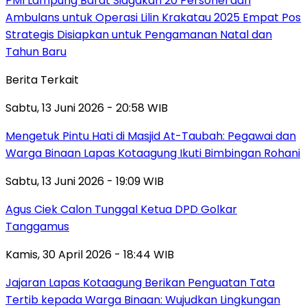
PMI Lampung Barat Siagakan 20 Personel dan
Ambulans untuk Operasi Lilin Krakatau 2025 Empat Pos
Strategis Disiapkan untuk Pengamanan Natal dan
Tahun Baru
Berita Terkait
Sabtu, 13 Juni 2026 - 20:58 WIB
Mengetuk Pintu Hati di Masjid At-Taubah: Pegawai dan
Warga Binaan Lapas Kotaagung Ikuti Bimbingan Rohani
Sabtu, 13 Juni 2026 - 19:09 WIB
Agus Ciek Calon Tunggal Ketua DPD Golkar
Tanggamus
Kamis, 30 April 2026 - 18:44 WIB
Jajaran Lapas Kotaagung Berikan Penguatan Tata
Tertib kepada Warga Binaan: Wujudkan Lingkungan