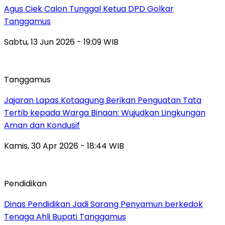
Agus Ciek Calon Tunggal Ketua DPD Golkar
Tanggamus
Sabtu, 13 Jun 2026 - 19:09 WIB
Tanggamus
Jajaran Lapas Kotaagung Berikan Penguatan Tata
Tertib kepada Warga Binaan: Wujudkan Lingkungan
Aman dan Kondusif
Kamis, 30 Apr 2026 - 18:44 WIB
Pendidikan
Dinas Pendidikan Jadi Sarang Penyamun berkedok
Tenaga Ahli Bupati Tanggamus