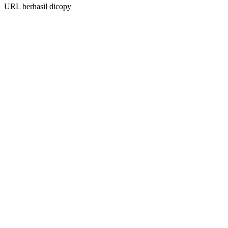
URL berhasil dicopy