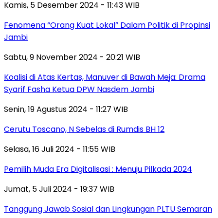
Kamis, 5 Desember 2024 - 11:43 WIB
Fenomena “Orang Kuat Lokal” Dalam Politik di Propinsi
Jambi
Sabtu, 9 November 2024 - 20:21 WIB
Koalisi di Atas Kertas, Manuver di Bawah Meja: Drama
Syarif Fasha Ketua DPW Nasdem Jambi
Senin, 19 Agustus 2024 - 11:27 WIB
Cerutu Toscano, N Sebelas di Rumdis BH 12
Selasa, 16 Juli 2024 - 11:55 WIB
Pemilih Muda Era Digitalisasi : Menuju Pilkada 2024
Jumat, 5 Juli 2024 - 19:37 WIB
Tanggung Jawab Sosial dan Lingkungan PLTU Semaran