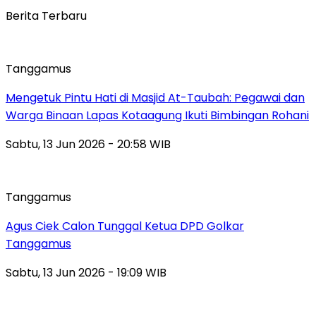
Berita Terbaru
Tanggamus
Mengetuk Pintu Hati di Masjid At-Taubah: Pegawai dan
Warga Binaan Lapas Kotaagung Ikuti Bimbingan Rohani
Sabtu, 13 Jun 2026 - 20:58 WIB
Tanggamus
Agus Ciek Calon Tunggal Ketua DPD Golkar
Tanggamus
Sabtu, 13 Jun 2026 - 19:09 WIB