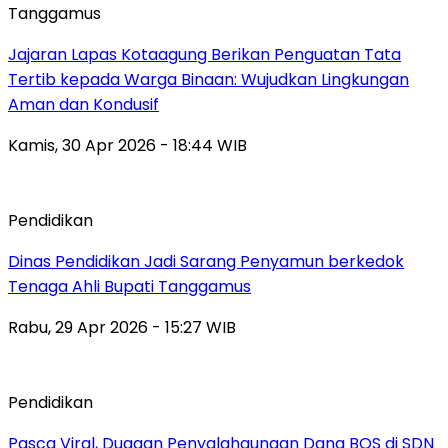
Tanggamus
Jajaran Lapas Kotaagung Berikan Penguatan Tata
Tertib kepada Warga Binaan: Wujudkan Lingkungan
Aman dan Kondusif
Kamis, 30 Apr 2026 - 18:44 WIB
Pendidikan
Dinas Pendidikan Jadi Sarang Penyamun berkedok
Tenaga Ahli Bupati Tanggamus
Rabu, 29 Apr 2026 - 15:27 WIB
Pendidikan
Pasca Viral, Dugaan Penyalahgunaan Dana BOS di SDN