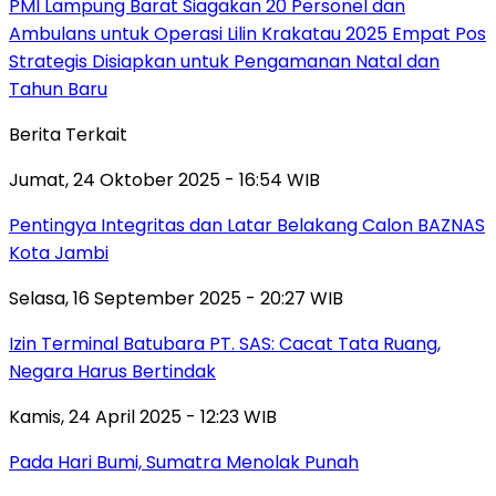
PMI Lampung Barat Siagakan 20 Personel dan
Ambulans untuk Operasi Lilin Krakatau 2025 Empat Pos
Strategis Disiapkan untuk Pengamanan Natal dan
Tahun Baru
Berita Terkait
Jumat, 24 Oktober 2025 - 16:54 WIB
Pentingya Integritas dan Latar Belakang Calon BAZNAS
Kota Jambi
Selasa, 16 September 2025 - 20:27 WIB
Izin Terminal Batubara PT. SAS: Cacat Tata Ruang,
Negara Harus Bertindak
Kamis, 24 April 2025 - 12:23 WIB
Pada Hari Bumi, Sumatra Menolak Punah