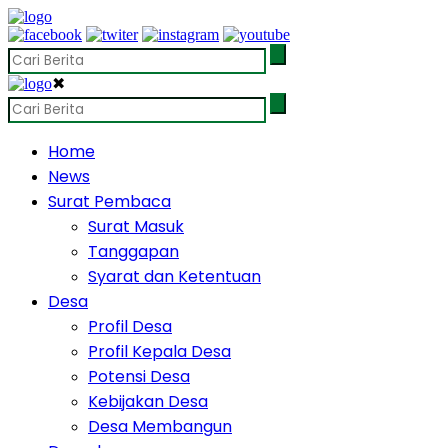
✖
Home
News
Surat Pembaca
Surat Masuk
Tanggapan
Syarat dan Ketentuan
Desa
Profil Desa
Profil Kepala Desa
Potensi Desa
Kebijakan Desa
Desa Membangun