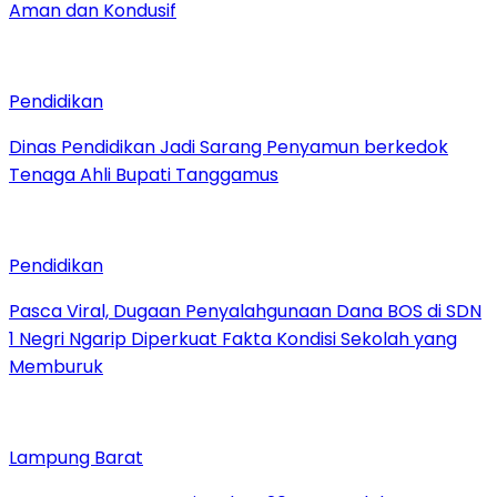
Aman dan Kondusif
Pendidikan
Dinas Pendidikan Jadi Sarang Penyamun berkedok
Tenaga Ahli Bupati Tanggamus
Pendidikan
Pasca Viral, Dugaan Penyalahgunaan Dana BOS di SDN
1 Negri Ngarip Diperkuat Fakta Kondisi Sekolah yang
Memburuk
Lampung Barat