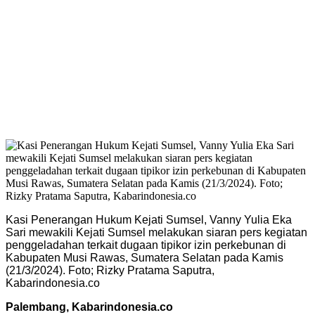
Kasi Penerangan Hukum Kejati Sumsel, Vanny Yulia Eka
Sari mewakili Kejati Sumsel melakukan siaran pers kegiatan
penggeladahan terkait dugaan tipikor izin perkebunan di
Kabupaten Musi Rawas, Sumatera Selatan pada Kamis
(21/3/2024). Foto; Rizky Pratama Saputra,
Kabarindonesia.co
Palembang, Kabarindonesia.co