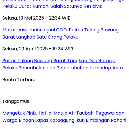
Pelaku Curat Rumah, Salah Satunya Residivis
Selasa, 13 Mei 2025 - 22:34 WIB
Motor hasil curian dijual COD, Polres Tulang Bawang
Barat tangkap Satu Orang Pelaku
Selasa, 29 April 2025 - 19:24 WIB
Polres Tulang Bawang Barat Tangkap Dua Remaja
Pelaku Pencabulan dan Persetubuhan terhadap Anak
Berita Terbaru
Tanggamus
Mengetuk Pintu Hati di Masjid At-Taubah: Pegawai dan
Warga Binaan Lapas Kotaagung Ikuti Bimbingan Rohani