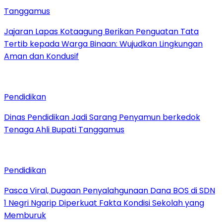
Tanggamus
Jajaran Lapas Kotaagung Berikan Penguatan Tata
Tertib kepada Warga Binaan: Wujudkan Lingkungan
Aman dan Kondusif
Pendidikan
Dinas Pendidikan Jadi Sarang Penyamun berkedok
Tenaga Ahli Bupati Tanggamus
Pendidikan
Pasca Viral, Dugaan Penyalahgunaan Dana BOS di SDN
1 Negri Ngarip Diperkuat Fakta Kondisi Sekolah yang
Memburuk