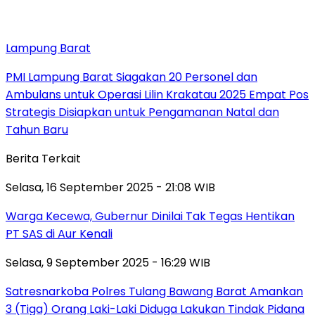
Lampung Barat
PMI Lampung Barat Siagakan 20 Personel dan
Ambulans untuk Operasi Lilin Krakatau 2025 Empat Pos
Strategis Disiapkan untuk Pengamanan Natal dan
Tahun Baru
Berita Terkait
Selasa, 16 September 2025 - 21:08 WIB
Warga Kecewa, Gubernur Dinilai Tak Tegas Hentikan
PT SAS di Aur Kenali
Selasa, 9 September 2025 - 16:29 WIB
Satresnarkoba Polres Tulang Bawang Barat Amankan
3 (Tiga) Orang Laki-Laki Diduga Lakukan Tindak Pidana