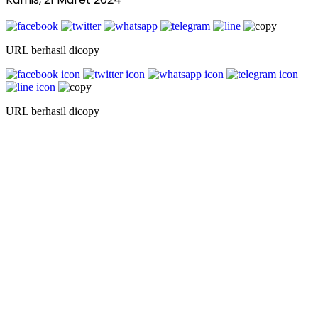
URL berhasil dicopy
URL berhasil dicopy