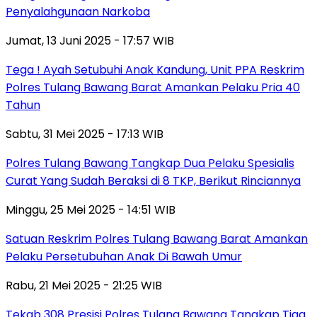
Penyalahgunaan Narkoba
Jumat, 13 Juni 2025 - 17:57 WIB
Tega ! Ayah Setubuhi Anak Kandung, Unit PPA Reskrim
Polres Tulang Bawang Barat Amankan Pelaku Pria 40
Tahun
Sabtu, 31 Mei 2025 - 17:13 WIB
Polres Tulang Bawang Tangkap Dua Pelaku Spesialis
Curat Yang Sudah Beraksi di 8 TKP, Berikut Rinciannya
Minggu, 25 Mei 2025 - 14:51 WIB
Satuan Reskrim Polres Tulang Bawang Barat Amankan
Pelaku Persetubuhan Anak Di Bawah Umur
Rabu, 21 Mei 2025 - 21:25 WIB
Tekab 308 Presisi Polres Tulang Bawang Tangkap Tiga