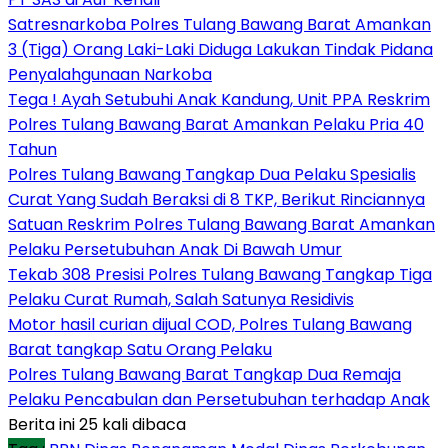
Satresnarkoba Polres Tulang Bawang Barat Amankan
3 (Tiga) Orang Laki-Laki Diduga Lakukan Tindak Pidana
Penyalahgunaan Narkoba
Tega ! Ayah Setubuhi Anak Kandung, Unit PPA Reskrim
Polres Tulang Bawang Barat Amankan Pelaku Pria 40
Tahun
Polres Tulang Bawang Tangkap Dua Pelaku Spesialis
Curat Yang Sudah Beraksi di 8 TKP, Berikut Rinciannya
Satuan Reskrim Polres Tulang Bawang Barat Amankan
Pelaku Persetubuhan Anak Di Bawah Umur
Tekab 308 Presisi Polres Tulang Bawang Tangkap Tiga
Pelaku Curat Rumah, Salah Satunya Residivis
Motor hasil curian dijual COD, Polres Tulang Bawang
Barat tangkap Satu Orang Pelaku
Polres Tulang Bawang Barat Tangkap Dua Remaja
Pelaku Pencabulan dan Persetubuhan terhadap Anak
Berita ini 25 kali dibaca