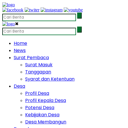
✖
Home
News
Surat Pembaca
Surat Masuk
Tanggapan
Syarat dan Ketentuan
Desa
Profil Desa
Profil Kepala Desa
Potensi Desa
Kebijakan Desa
Desa Membangun