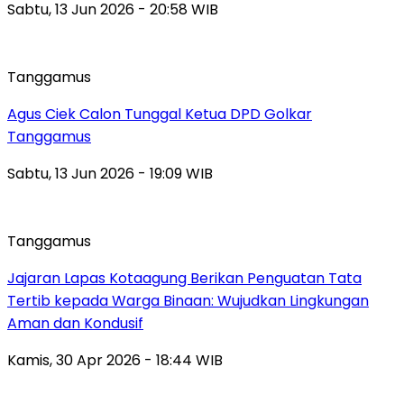
Sabtu, 13 Jun 2026 - 20:58 WIB
Tanggamus
Agus Ciek Calon Tunggal Ketua DPD Golkar
Tanggamus
Sabtu, 13 Jun 2026 - 19:09 WIB
Tanggamus
Jajaran Lapas Kotaagung Berikan Penguatan Tata
Tertib kepada Warga Binaan: Wujudkan Lingkungan
Aman dan Kondusif
Kamis, 30 Apr 2026 - 18:44 WIB