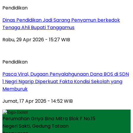
Pendidikan
Dinas Pendidikan Jadi Sarang Penyamun berkedok
Tenaga Ahli Bupati Tanggamus
Rabu, 29 Apr 2026 - 15:27 WIB
Pendidikan
Pasca Viral, Dugaan Penyalahgunaan Dana BOS di SDN
1 Negri Ngarip Diperkuat Fakta Kondisi Sekolah yang
Memburuk
Jumat, 17 Apr 2026 - 14:52 WIB
Perumahan Griya Bina Mitra Blok F No.15
Negeri Sakti, Gedung Tataan