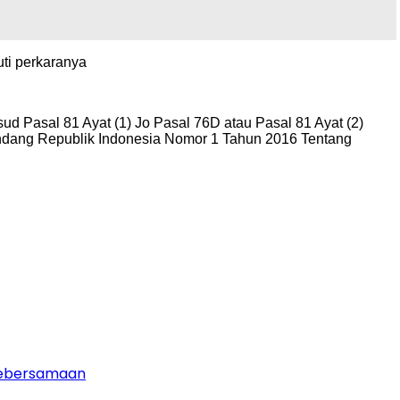
uti perkaranya
d Pasal 81 Ayat (1) Jo Pasal 76D atau Pasal 81 Ayat (2)
dang Republik Indonesia Nomor 1 Tahun 2016 Tentang
 Kebersamaan