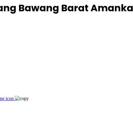
ulang Bawang Barat Amanka