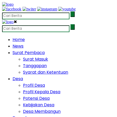
✖
Home
News
Surat Pembaca
Surat Masuk
Tanggapan
Syarat dan Ketentuan
Desa
Profil Desa
Profil Kepala Desa
Potensi Desa
Kebijakan Desa
Desa Membangun