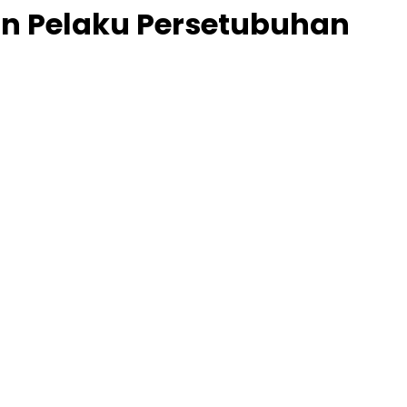
n Pelaku Persetubuhan