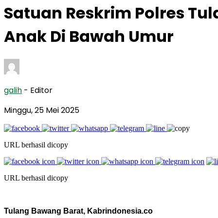
Satuan Reskrim Polres T
Anak Di Bawah Umur
galih
- Editor
Minggu, 25 Mei 2025
URL berhasil dicopy
URL berhasil dicopy
Tulang Bawang Barat, Kabrindonesia.co