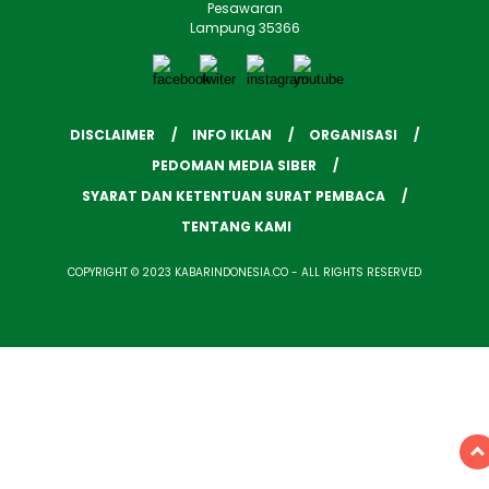
Pesawaran
Lampung 35366
DISCLAIMER
INFO IKLAN
ORGANISASI
PEDOMAN MEDIA SIBER
SYARAT DAN KETENTUAN SURAT PEMBACA
TENTANG KAMI
COPYRIGHT © 2023 KABARINDONESIA.CO - ALL RIGHTS RESERVED