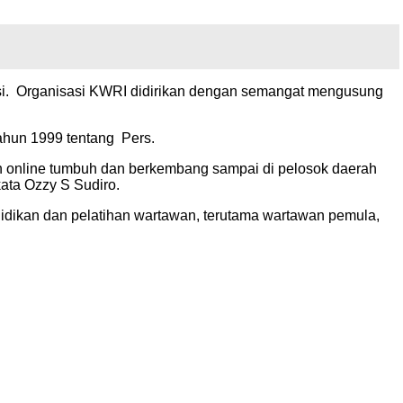
masi. Organisasi KWRI didirikan dengan semangat mengusung
hun 1999 tentang Pers.
 online tumbuh dan berkembang sampai di pelosok daerah
ata Ozzy S Sudiro.
idikan dan pelatihan wartawan, terutama wartawan pemula,