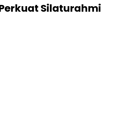
Perkuat Silaturahmi