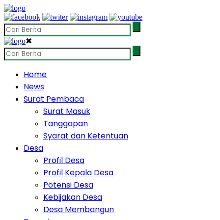
✖
Home
News
Surat Pembaca
Surat Masuk
Tanggapan
Syarat dan Ketentuan
Desa
Profil Desa
Profil Kepala Desa
Potensi Desa
Kebijakan Desa
Desa Membangun