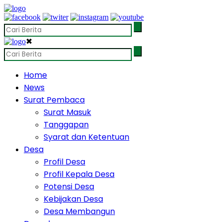
✖
Home
News
Surat Pembaca
Surat Masuk
Tanggapan
Syarat dan Ketentuan
Desa
Profil Desa
Profil Kepala Desa
Potensi Desa
Kebijakan Desa
Desa Membangun