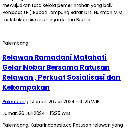
mewujudkan tata kelola pemerintahan yang baik,
Penjabat (Pj) Bupati Lampung Barat Drs. Nukman M.M
melakukan diskusi dengan ketua Badan…
Palembang
Relawan Ramadani Matahati
Gelar Nobar Bersama Ratusan
Relawan , Perkuat Sosialisasi dan
Kekompakan
Palembang
| Jumat, 26 Juli 2024 - 15:25 WIB
Jumat, 26 Juli 2024 - 15:25 WIB
Palembang, Kabarindonesia.co Ratusan relawan yang