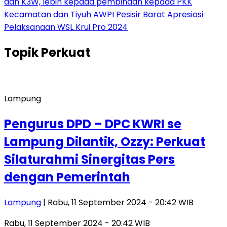
dan K3W, lebih kepada pembinaan kepada PKK
Kecamatan dan Tiyuh
AWPI Pesisir Barat Apresiasi
Pelaksanaan WSL Krui Pro 2024
Topik
Perkuat
Lampung
Pengurus DPD – DPC KWRI se
Lampung Dilantik, Ozzy: Perkuat
Silaturahmi Sinergitas Pers
dengan Pemerintah
Lampung
| Rabu, 11 September 2024 - 20:42 WIB
Rabu, 11 September 2024 - 20:42 WIB