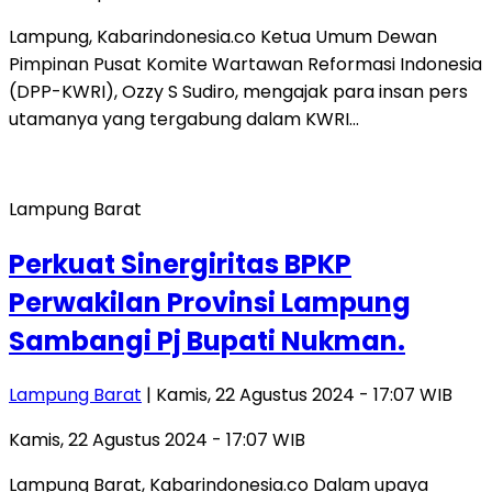
Lampung, Kabarindonesia.co Ketua Umum Dewan
Pimpinan Pusat Komite Wartawan Reformasi Indonesia
(DPP-KWRI), Ozzy S Sudiro, mengajak para insan pers
utamanya yang tergabung dalam KWRI…
Lampung Barat
Perkuat Sinergiritas BPKP
Perwakilan Provinsi Lampung
Sambangi Pj Bupati Nukman.
Lampung Barat
| Kamis, 22 Agustus 2024 - 17:07 WIB
Kamis, 22 Agustus 2024 - 17:07 WIB
Lampung Barat, Kabarindonesia.co Dalam upaya