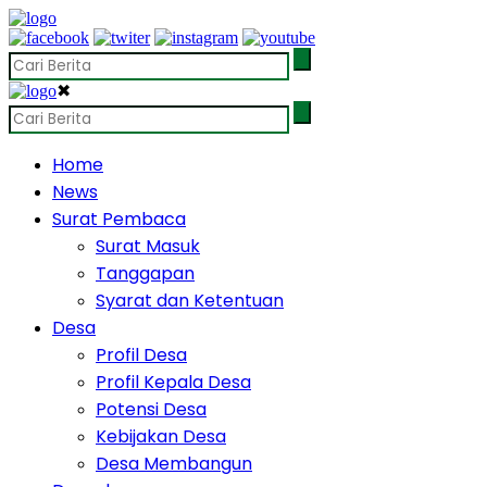
✖
Home
News
Surat Pembaca
Surat Masuk
Tanggapan
Syarat dan Ketentuan
Desa
Profil Desa
Profil Kepala Desa
Potensi Desa
Kebijakan Desa
Desa Membangun