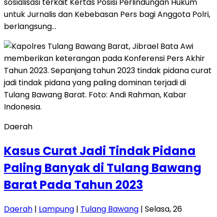
sosialisasi terkait Kertas Posisi Perlindungan Hukum
untuk Jurnalis dan Kebebasan Pers bagi Anggota Polri,
berlangsung…
Daerah
Kasus Curat Jadi Tindak Pidana
Paling Banyak di Tulang Bawang
Barat Pada Tahun 2023
Daerah
|
Lampung
|
Tulang Bawang
| Selasa, 26