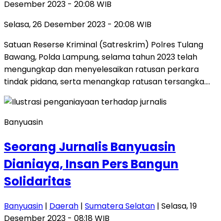
Desember 2023 - 20:08 WIB
Selasa, 26 Desember 2023 - 20:08 WIB
Satuan Reserse Kriminal (Satreskrim) Polres Tulang
Bawang, Polda Lampung, selama tahun 2023 telah
mengungkap dan menyelesaikan ratusan perkara
tindak pidana, serta menangkap ratusan tersangka….
Banyuasin
Seorang Jurnalis Banyuasin
Dianiaya, Insan Pers Bangun
Solidaritas
Banyuasin
|
Daerah
|
Sumatera Selatan
| Selasa, 19
Desember 2023 - 08:18 WIB