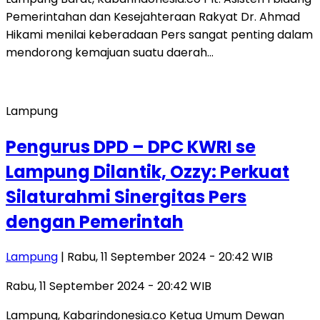
Pemerintahan dan Kesejahteraan Rakyat Dr. Ahmad
Hikami menilai keberadaan Pers sangat penting dalam
mendorong kemajuan suatu daerah…
Lampung
Pengurus DPD – DPC KWRI se
Lampung Dilantik, Ozzy: Perkuat
Silaturahmi Sinergitas Pers
dengan Pemerintah
Lampung
| Rabu, 11 September 2024 - 20:42 WIB
Rabu, 11 September 2024 - 20:42 WIB
Lampung, Kabarindonesia.co Ketua Umum Dewan