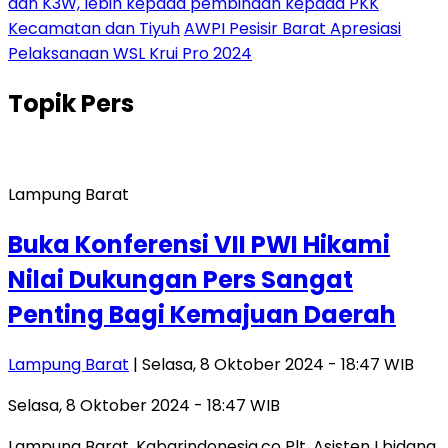
dan K3W, lebih kepada pembinaan kepada PKK
Kecamatan dan Tiyuh
AWPI Pesisir Barat Apresiasi
Pelaksanaan WSL Krui Pro 2024
Topik
Pers
Lampung Barat
Buka Konferensi VII PWI Hikami
Nilai Dukungan Pers Sangat
Penting Bagi Kemajuan Daerah
Lampung Barat
| Selasa, 8 Oktober 2024 - 18:47 WIB
Selasa, 8 Oktober 2024 - 18:47 WIB
Lampung Barat, Kabarindonesia.co Plt. Asisten I bidang