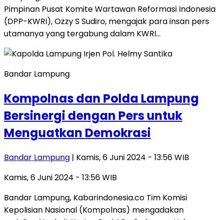
Pimpinan Pusat Komite Wartawan Reformasi Indonesia
(DPP-KWRI), Ozzy S Sudiro, mengajak para insan pers
utamanya yang tergabung dalam KWRI…
Bandar Lampung
Kompolnas dan Polda Lampung
Bersinergi dengan Pers untuk
Menguatkan Demokrasi
Bandar Lampung
| Kamis, 6 Juni 2024 - 13:56 WIB
Kamis, 6 Juni 2024 - 13:56 WIB
Bandar Lampung, Kabarindonesia.co Tim Komisi
Kepolisian Nasional (Kompolnas) mengadakan