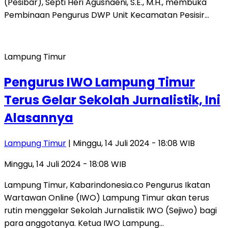
(Pesibar), Septi Heri Agusnaeni, S.E., M.H., membuka
Pembinaan Pengurus DWP Unit Kecamatan Pesisir…
Lampung Timur
Pengurus IWO Lampung Timur
Terus Gelar Sekolah Jurnalistik, Ini
Alasannya
Lampung Timur
| Minggu, 14 Juli 2024 - 18:08 WIB
Minggu, 14 Juli 2024 - 18:08 WIB
Lampung Timur, Kabarindonesia.co Pengurus Ikatan
Wartawan Online (IWO) Lampung Timur akan terus
rutin menggelar Sekolah Jurnalistik IWO (Sejiwo) bagi
para anggotanya. Ketua IWO Lampung…