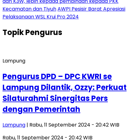
dan K3W, lebih kepada pembinaan kepada PKK
Kecamatan dan Tiyuh
AWPI Pesisir Barat Apresiasi
Pelaksanaan WSL Krui Pro 2024
Topik
Pengurus
Lampung
Pengurus DPD – DPC KWRI se
Lampung Dilantik, Ozzy: Perkuat
Silaturahmi Sinergitas Pers
dengan Pemerintah
Lampung
| Rabu, 11 September 2024 - 20:42 WIB
Rabu, 11 September 2024 - 20:42 WIB