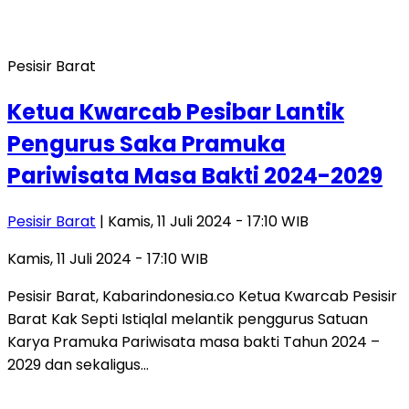
Pesisir Barat
Ketua Kwarcab Pesibar Lantik
Pengurus Saka Pramuka
Pariwisata Masa Bakti 2024-2029
Pesisir Barat
| Kamis, 11 Juli 2024 - 17:10 WIB
Kamis, 11 Juli 2024 - 17:10 WIB
Pesisir Barat, Kabarindonesia.co Ketua Kwarcab Pesisir
Barat Kak Septi Istiqlal melantik penggurus Satuan
Karya Pramuka Pariwisata masa bakti Tahun 2024 –
2029 dan sekaligus…