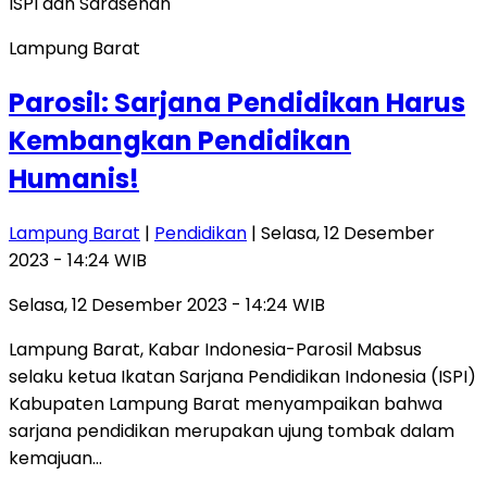
Lampung Barat
Parosil: Sarjana Pendidikan Harus
Kembangkan Pendidikan
Humanis!
Lampung Barat
|
Pendidikan
| Selasa, 12 Desember
2023 - 14:24 WIB
Selasa, 12 Desember 2023 - 14:24 WIB
Lampung Barat, Kabar Indonesia-Parosil Mabsus
selaku ketua Ikatan Sarjana Pendidikan Indonesia (ISPI)
Kabupaten Lampung Barat menyampaikan bahwa
sarjana pendidikan merupakan ujung tombak dalam
kemajuan…