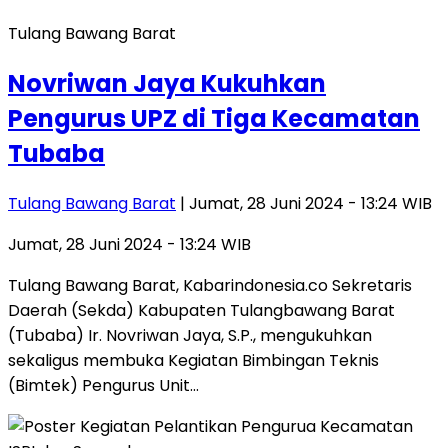
Tulang Bawang Barat
Novriwan Jaya Kukuhkan
Pengurus UPZ di Tiga Kecamatan
Tubaba
Tulang Bawang Barat
| Jumat, 28 Juni 2024 - 13:24 WIB
Jumat, 28 Juni 2024 - 13:24 WIB
Tulang Bawang Barat, Kabarindonesia.co Sekretaris
Daerah (Sekda) Kabupaten Tulangbawang Barat
(Tubaba) Ir. Novriwan Jaya, S.P., mengukuhkan
sekaligus membuka Kegiatan Bimbingan Teknis
(Bimtek) Pengurus Unit…