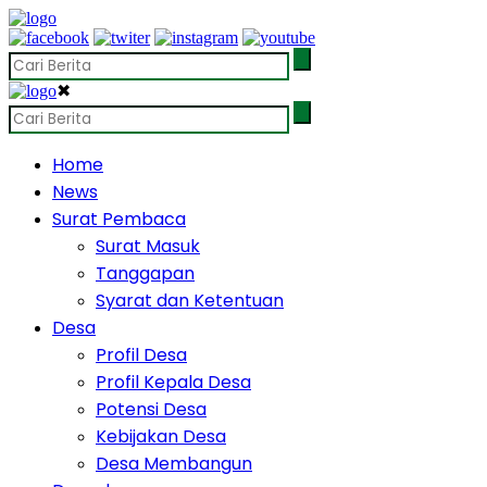
✖
Home
News
Surat Pembaca
Surat Masuk
Tanggapan
Syarat dan Ketentuan
Desa
Profil Desa
Profil Kepala Desa
Potensi Desa
Kebijakan Desa
Desa Membangun