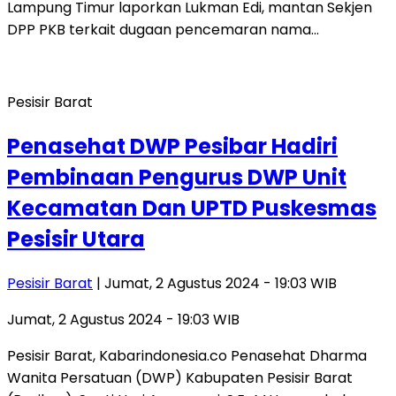
Lampung Timur laporkan Lukman Edi, mantan Sekjen
DPP PKB terkait dugaan pencemaran nama…
Pesisir Barat
Penasehat DWP Pesibar Hadiri
Pembinaan Pengurus DWP Unit
Kecamatan Dan UPTD Puskesmas
Pesisir Utara
Pesisir Barat
| Jumat, 2 Agustus 2024 - 19:03 WIB
Jumat, 2 Agustus 2024 - 19:03 WIB
Pesisir Barat, Kabarindonesia.co Penasehat Dharma
Wanita Persatuan (DWP) Kabupaten Pesisir Barat