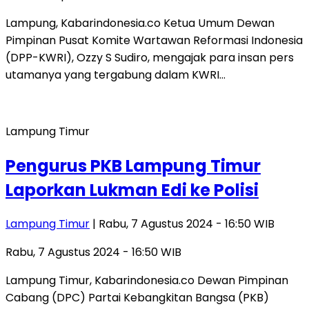
Lampung, Kabarindonesia.co Ketua Umum Dewan
Pimpinan Pusat Komite Wartawan Reformasi Indonesia
(DPP-KWRI), Ozzy S Sudiro, mengajak para insan pers
utamanya yang tergabung dalam KWRI…
Lampung Timur
Pengurus PKB Lampung Timur
Laporkan Lukman Edi ke Polisi
Lampung Timur
| Rabu, 7 Agustus 2024 - 16:50 WIB
Rabu, 7 Agustus 2024 - 16:50 WIB
Lampung Timur, Kabarindonesia.co Dewan Pimpinan
Cabang (DPC) Partai Kebangkitan Bangsa (PKB)