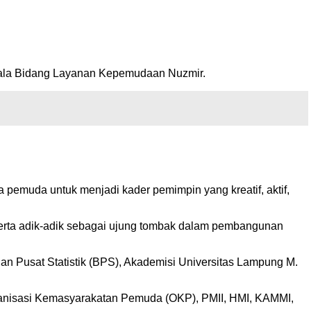
pala Bidang Layanan Kepemudaan Nuzmir.
pemuda untuk menjadi kader pemimpin yang kreatif, aktif,
serta adik-adik sebagai ujung tombak dalam pembangunan
an Pusat Statistik (BPS), Akademisi Universitas Lampung M.
Organisasi Kemasyarakatan Pemuda (OKP), PMII, HMI, KAMMI,