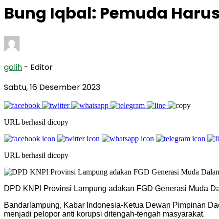
Bung Iqbal: Pemuda Harus 
galih
- Editor
Sabtu, 16 Desember 2023
URL berhasil dicopy
URL berhasil dicopy
DPD KNPI Provinsi Lampung adakan FGD Generasi Muda Dalam
Bandarlampung, Kabar Indonesia-Ketua Dewan Pimpinan Dae
menjadi pelopor anti korupsi ditengah-tengah masyarakat.