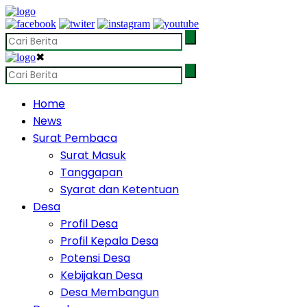
✖
Home
News
Surat Pembaca
Surat Masuk
Tanggapan
Syarat dan Ketentuan
Desa
Profil Desa
Profil Kepala Desa
Potensi Desa
Kebijakan Desa
Desa Membangun