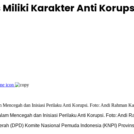
Miliki Karakter Anti Korups
 Mencegah dan Inisiasi Perilaku Anti Korupsi. Foto: Andi 
rah (DPD) Komite Nasional Pemuda Indonesia (KNPI) Provins