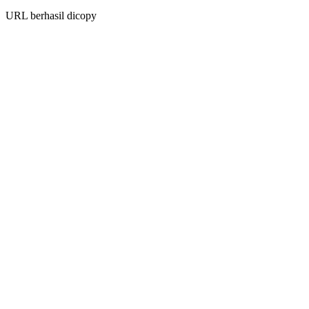
URL berhasil dicopy