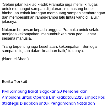
“Selain jalan kaki adik-adik Pramuka juga memiliki tugas
untuk memungut sampah di jalanan, memasang bener
himbauan terkait larangan membuang sampah sembarangan
dan membersihkan rambu-rambu lalu lintas yang di lalui,”
jelasnya.
Nukman berpesan kepada anggota Pramuka untuk selalu
menjaga kekompakan, menumbuhkan rasa peduli antar
sesama manusia.
“Yang terpenting jaga kesehatan, kekompakan. Semoga
sampai di tujuan dalam keadaan baik,” tutupnya.
(Haeruel Abadi)
Berita Terkait
PMI Lampung Barat Siagakan 20 Personel dan
Ambulans untuk Operasi Lilin Krakatau 2025 Empat Pos
Strategis Disiapkan untuk Pengamanan Natal dan