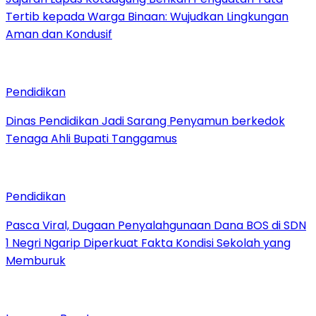
Tertib kepada Warga Binaan: Wujudkan Lingkungan
Aman dan Kondusif
Pendidikan
Dinas Pendidikan Jadi Sarang Penyamun berkedok
Tenaga Ahli Bupati Tanggamus
Pendidikan
Pasca Viral, Dugaan Penyalahgunaan Dana BOS di SDN
1 Negri Ngarip Diperkuat Fakta Kondisi Sekolah yang
Memburuk