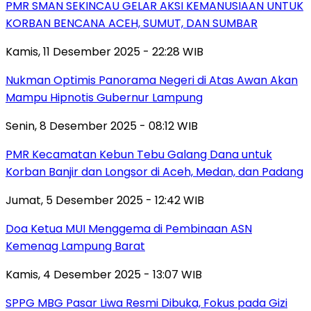
PMR SMAN SEKINCAU GELAR AKSI KEMANUSIAAN UNTUK
KORBAN BENCANA ACEH, SUMUT, DAN SUMBAR
Kamis, 11 Desember 2025 - 22:28 WIB
Nukman Optimis Panorama Negeri di Atas Awan Akan
Mampu Hipnotis Gubernur Lampung
Senin, 8 Desember 2025 - 08:12 WIB
PMR Kecamatan Kebun Tebu Galang Dana untuk
Korban Banjir dan Longsor di Aceh, Medan, dan Padang
Jumat, 5 Desember 2025 - 12:42 WIB
Doa Ketua MUI Menggema di Pembinaan ASN
Kemenag Lampung Barat
Kamis, 4 Desember 2025 - 13:07 WIB
SPPG MBG Pasar Liwa Resmi Dibuka, Fokus pada Gizi