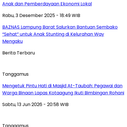
Anak dan Pemberdayaan Ekonomi Lokal
Rabu, 3 Desember 2025 - 18:49 WIB
BAZNAS Lampung Barat Salurkan Bantuan Sembako
“Sehat” untuk Anak Stunting di Kelurahan Way
Mengaku
Berita Terbaru
Tanggamus
Mengetuk Pintu Hati di Masjid At-Taubah: Pegawai dan
Warga Binaan Lapas Kotaagung Ikuti Bimbingan Rohani
Sabtu, 13 Jun 2026 - 20:58 WIB
Tanggamus