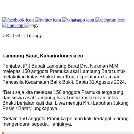
URL berhasil dicopy
Lampung Barat, Kabarindonesia.co
Penjabat (Pj) Bupati Lampung Barat Drs. Nukman M.M
melepas 150 anggota Pramuka asal Lampung Barat untuk
melakukan lintas Bhakti Liwa-Krui, di pelataran Lamban
Pancasila Kecamatan Balik Bukit, Sabtu 31 Agustus 2024.
“Baru saja kita melepas 150 anggota Pramuka tergabung
dari siswa asal Lampung Barat untuk melakukan lintas
Bhakti berjalan kaki dari Liwa menuju Krui Labuhan Jukung
Pesisir Barat,” ungkapnya.
“Selain 150 anggota Pramuka pejalan kaki terdapat 5 orang
mengendarai sepeda,” lanjutnya.