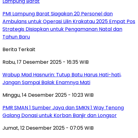
Lampung Barat
PMI Lampung Barat Siagakan 20 Personel dan
Ambulans untuk Operasi Lilin Krakatau 2025 Empat Pos
Strategis Disiapkan untuk Pengamanan Natal dan
Tahun Baru
Berita Terkait
Rabu, 17 Desember 2025 - 16:35 WIB
Wabup Mad Hasnurin: Tutup Batu Harus Hati-hati,
Jangan Sampai Balak Enamnya Mati
Minggu, 14 Desember 2025 - 10:23 WIB
PMR SMAN 1 Sumber Jaya dan SMKN 1 Way Tenong
Galang Donasi untuk Korban Banjir dan Longsor
Jumat, 12 Desember 2025 - 07:05 WIB