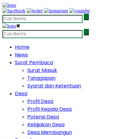
✖
Home
News
Surat Pembaca
Surat Masuk
Tanggapan
Syarat dan Ketentuan
Desa
Profil Desa
Profil Kepala Desa
Potensi Desa
Kebijakan Desa
Desa Membangun