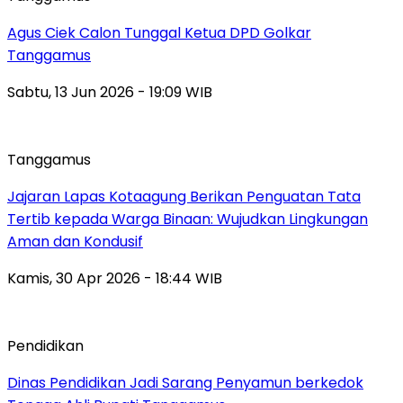
Agus Ciek Calon Tunggal Ketua DPD Golkar
Tanggamus
Sabtu, 13 Jun 2026 - 19:09 WIB
Tanggamus
Jajaran Lapas Kotaagung Berikan Penguatan Tata
Tertib kepada Warga Binaan: Wujudkan Lingkungan
Aman dan Kondusif
Kamis, 30 Apr 2026 - 18:44 WIB
Pendidikan
Dinas Pendidikan Jadi Sarang Penyamun berkedok