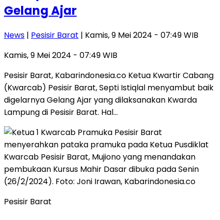
Gelang Ajar
News
|
Pesisir Barat
| Kamis, 9 Mei 2024 - 07:49 WIB
Kamis, 9 Mei 2024 - 07:49 WIB
Pesisir Barat, Kabarindonesia.co Ketua Kwartir Cabang
(Kwarcab) Pesisir Barat, Septi Istiqlal menyambut baik
digelarnya Gelang Ajar yang dilaksanakan Kwarda
Lampung di Pesisir Barat. Hal…
Pesisir Barat