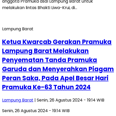
anggota Pramuka asal Lampung Barat untuk
melakukan lintas Bhakti Liwa-Krui, di…
Lampung Barat
Ketua Kwarcab Gerakan Pramuka
Lampung Barat Melakukan
Penyematan Tanda Pramuka
Garuda dan Menyerahkan Piagam
Peran Saka, Pada Apel Besar Hari
Pramuka Ke-63 Tahun 2024
Lampung Barat
| Senin, 26 Agustus 2024 - 19:14 WIB
Senin, 26 Agustus 2024 - 19:14 WIB