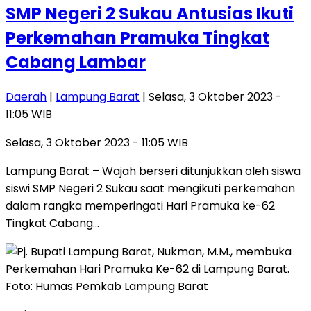
SMP Negeri 2 Sukau Antusias Ikuti
Perkemahan Pramuka Tingkat
Cabang Lambar
Daerah
|
Lampung Barat
| Selasa, 3 Oktober 2023 -
11:05 WIB
Selasa, 3 Oktober 2023 - 11:05 WIB
Lampung Barat – Wajah berseri ditunjukkan oleh siswa
siswi SMP Negeri 2 Sukau saat mengikuti perkemahan
dalam rangka memperingati Hari Pramuka ke-62
Tingkat Cabang…