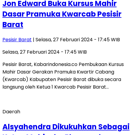
Jon Edward Buka Kursus Mahir
Dasar Pramuka Kwarcab Pesisir
Barat
Pesisir Barat
| Selasa, 27 Februari 2024 - 17:45 WIB
Selasa, 27 Februari 2024 - 17:45 WIB
Pesisir Barat, Kabarindonesia.co Pembukaan Kursus
Mahir Dasar Gerakan Pramuka Kwartir Cabang
(Kwarcab) Kabupaten Pesisir Barat dibuka secara
langsung oleh Ketua 1 Kwarcab Pesisir Barat…
Daerah
Alsyahendra Dikukuhkan Sebagai