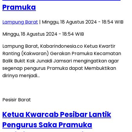
Pramuka
Lampung Barat
| Minggu, 18 Agustus 2024 - 18:54 WIB
Minggu, 18 Agustus 2024 - 18:54 WIB
Lampung Barat, Kabarindonesia.co Ketua Kwartir
Ranting (Kakwaran) Gerakan Pramuka Kecamatan
Balik Bukit Kak Junaidi Jamsari mengingatkan agar
segenap pengurus Pramuka dapat Membuktikan
dirinya menjadi…
Pesisir Barat
Ketua Kwarcab Pesibar Lantik
Pengurus Saka Pramuka