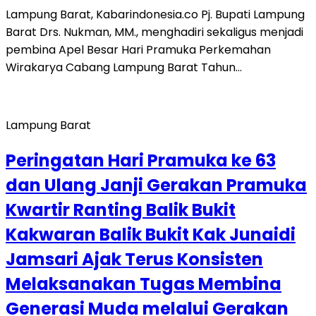
Lampung Barat, Kabarindonesia.co Pj. Bupati Lampung
Barat Drs. Nukman, MM., menghadiri sekaligus menjadi
pembina Apel Besar Hari Pramuka Perkemahan
Wirakarya Cabang Lampung Barat Tahun…
Lampung Barat
Peringatan Hari Pramuka ke 63
dan Ulang Janji Gerakan Pramuka
Kwartir Ranting Balik Bukit
Kakwaran Balik Bukit Kak Junaidi
Jamsari Ajak Terus Konsisten
Melaksanakan Tugas Membina
Generasi Muda melalui Gerakan