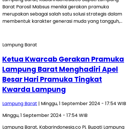
Barat Parosil Mabsus menilai gerakan pramuka
merupakan sebagai salah satu solusi strategis dalam
membentuk karakter generasi muda yang tangguh,…
Lampung Barat
Ketua Kwarcab Gerakan Pramuka
Lampung Barat Menghadiri Apel
Besar Hari Pramuka Tingkat
Kwarda Lampung
Lampung Barat
| Minggu, 1 September 2024 - 17:54 WIB
Minggu, 1 September 2024 - 17:54 WIB
Lampung Barat, Kabarindonesia.co Pj. Bupati Lampung