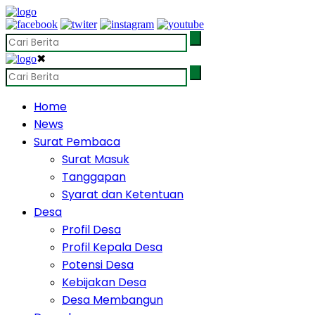
✖
Home
News
Surat Pembaca
Surat Masuk
Tanggapan
Syarat dan Ketentuan
Desa
Profil Desa
Profil Kepala Desa
Potensi Desa
Kebijakan Desa
Desa Membangun