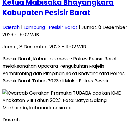
Ketua Mabisaka Bhayangkara
Kabupaten Pesisir Barat
Daerah
|
Lampung
|
Pesisir Barat
| Jumat, 8 Desember
2023 - 19:02 WIB
Jumat, 8 Desember 2023 - 19:02 WIB
Pesisir Barat, Kabar Indonesia-Polres Pesisir Barat
melaksanakan Upacara Pengukuhan Majelis
Pembimbing dan Pimpinan Saka Bhayangkara Polres
Pesisir Barat Tahun 2023 di Mako Polres Pesisir…
Daerah