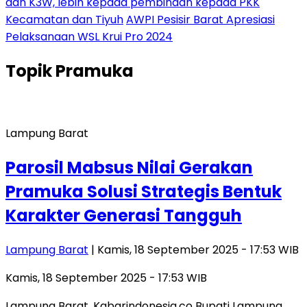
dan K3W, lebih kepada pembinaan kepada PKK
Kecamatan dan Tiyuh
AWPI Pesisir Barat Apresiasi
Pelaksanaan WSL Krui Pro 2024
Topik
Pramuka
Lampung Barat
Parosil Mabsus Nilai Gerakan
Pramuka Solusi Strategis Bentuk
Karakter Generasi Tangguh
Lampung Barat
| Kamis, 18 September 2025 - 17:53 WIB
Kamis, 18 September 2025 - 17:53 WIB
Lampung Barat, Kabarindonesia.co Bupati Lampung