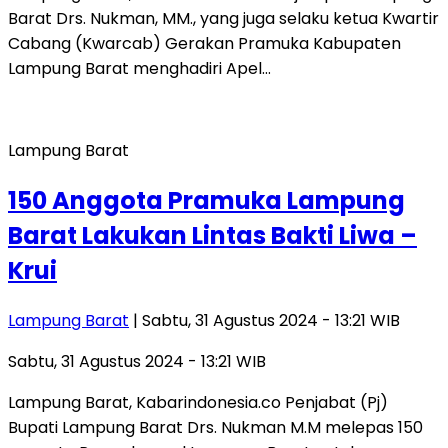
Barat Drs. Nukman, MM., yang juga selaku ketua Kwartir
Cabang (Kwarcab) Gerakan Pramuka Kabupaten
Lampung Barat menghadiri Apel…
Lampung Barat
150 Anggota Pramuka Lampung
Barat Lakukan Lintas Bakti Liwa –
Krui
Lampung Barat
| Sabtu, 31 Agustus 2024 - 13:21 WIB
Sabtu, 31 Agustus 2024 - 13:21 WIB
Lampung Barat, Kabarindonesia.co Penjabat (Pj)
Bupati Lampung Barat Drs. Nukman M.M melepas 150