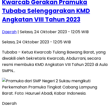
Kwarcab Gerakan Pramuka
Tubaba Selenggarakan KMD
Angkatan VIII Tahun 2023
Daerah
| Selasa, 24 Oktober 2023 - 12:05 WIB
Selasa, 24 Oktober 2023 - 12:05 WIB
Tubaba – Ketua Kwarcab Tulang Bawang Barat, yang
diwakili oleh Sekretaris Kwarcab, Abdurrani, secara
resmi membuka KMD Angkatan VIII Tahun 2023 di Aula
SMPN…
Daerah