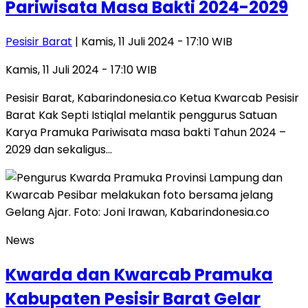
Pariwisata Masa Bakti 2024-2029
Pesisir Barat
| Kamis, 11 Juli 2024 - 17:10 WIB
Kamis, 11 Juli 2024 - 17:10 WIB
Pesisir Barat, Kabarindonesia.co Ketua Kwarcab Pesisir
Barat Kak Septi Istiqlal melantik penggurus Satuan
Karya Pramuka Pariwisata masa bakti Tahun 2024 –
2029 dan sekaligus…
News
Kwarda dan Kwarcab Pramuka
Kabupaten Pesisir Barat Gelar