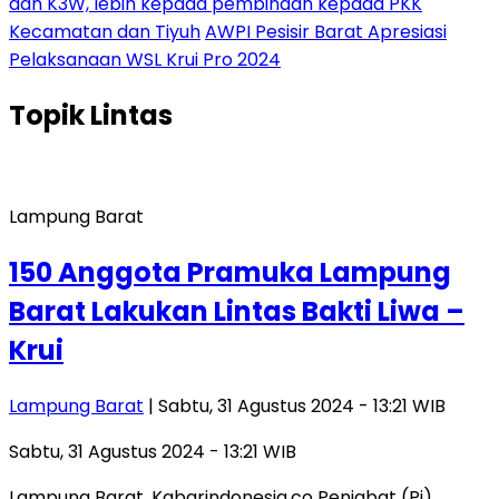
dan K3W, lebih kepada pembinaan kepada PKK
Kecamatan dan Tiyuh
AWPI Pesisir Barat Apresiasi
Pelaksanaan WSL Krui Pro 2024
Topik
Lintas
Lampung Barat
150 Anggota Pramuka Lampung
Barat Lakukan Lintas Bakti Liwa –
Krui
Lampung Barat
| Sabtu, 31 Agustus 2024 - 13:21 WIB
Sabtu, 31 Agustus 2024 - 13:21 WIB
Lampung Barat, Kabarindonesia.co Penjabat (Pj)