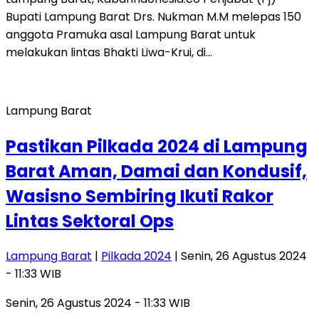
Bupati Lampung Barat Drs. Nukman M.M melepas 150
anggota Pramuka asal Lampung Barat untuk
melakukan lintas Bhakti Liwa-Krui, di…
Lampung Barat
Pastikan Pilkada 2024 di Lampung
Barat Aman, Damai dan Kondusif,
Wasisno Sembiring Ikuti Rakor
Lintas Sektoral Ops
Lampung Barat
|
Pilkada 2024
| Senin, 26 Agustus 2024
- 11:33 WIB
Senin, 26 Agustus 2024 - 11:33 WIB