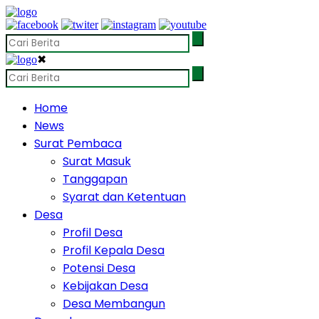
✖
Home
News
Surat Pembaca
Surat Masuk
Tanggapan
Syarat dan Ketentuan
Desa
Profil Desa
Profil Kepala Desa
Potensi Desa
Kebijakan Desa
Desa Membangun