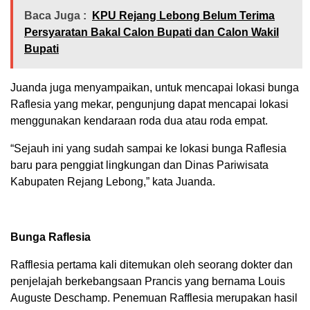
Baca Juga :
KPU Rejang Lebong Belum Terima
Persyaratan Bakal Calon Bupati dan Calon Wakil
Bupati
Juanda juga menyampaikan, untuk mencapai lokasi bunga
Raflesia yang mekar, pengunjung dapat mencapai lokasi
menggunakan kendaraan roda dua atau roda empat.
“Sejauh ini yang sudah sampai ke lokasi bunga Raflesia
baru para penggiat lingkungan dan Dinas Pariwisata
Kabupaten Rejang Lebong,” kata Juanda.
Bunga Raflesia
Rafflesia pertama kali ditemukan oleh seorang dokter dan
penjelajah berkebangsaan Prancis yang bernama Louis
Auguste Deschamp. Penemuan Rafflesia merupakan hasil