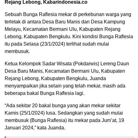
Rejang Lebong, Kabarindonesia.co
Sebuah Bunga Raflesia mekar di perkebunan warga yang
terletak di antara Desa Baru Manis dan Desa Kampung
Melayu, Kecamatan Bermani Ulu, Kabupaten Rejang
Lebong, Kabupaten Bengkulu. Kini kondisi Bunga Raflesia
itu pada Selasa (23/1/2024) terlihat sudah mulai
membusuk.
Ketua Kelompok Sadar Wisata (Pokdarwis) Lereng Daun
Desa Baru Manis, Kecamatan Bermani Ulu, Kabupaten
Rejang Lebong, Kabupaten Bengkulu, Juanda
menyampaikan jika selain yang telah mekar, masih ada
beberapa bakal Bunga Raflesia lagi.
“Ada sekitar 20 bakal bunga yang akan mekar sekitar
Kamis (25/1/2024) lusa. Sedangkan yang sudah mulai
membusuk (Bunga Raflesia) itu mekar pada Jum’at, 19
Januari 2024,” kata Juanda.