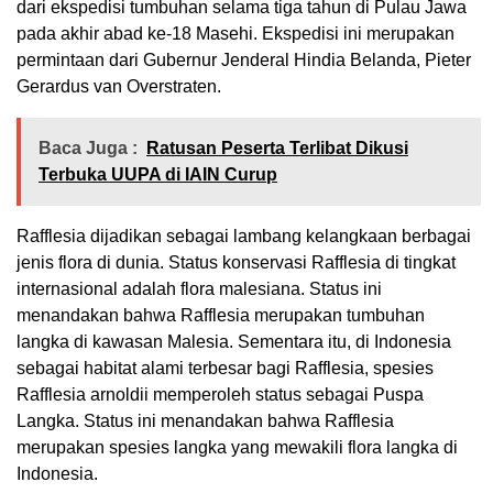
dari ekspedisi tumbuhan selama tiga tahun di Pulau Jawa
pada akhir abad ke-18 Masehi. Ekspedisi ini merupakan
permintaan dari Gubernur Jenderal Hindia Belanda, Pieter
Gerardus van Overstraten.
Baca Juga :
Ratusan Peserta Terlibat Dikusi
Terbuka UUPA di IAIN Curup
Rafflesia dijadikan sebagai lambang kelangkaan berbagai
jenis flora di dunia. Status konservasi Rafflesia di tingkat
internasional adalah flora malesiana. Status ini
menandakan bahwa Rafflesia merupakan tumbuhan
langka di kawasan Malesia. Sementara itu, di Indonesia
sebagai habitat alami terbesar bagi Rafflesia, spesies
Rafflesia arnoldii memperoleh status sebagai Puspa
Langka. Status ini menandakan bahwa Rafflesia
merupakan spesies langka yang mewakili flora langka di
Indonesia.