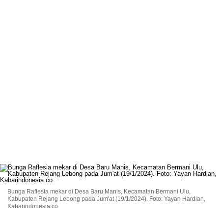
Bunga Raflesia mekar di Desa Baru Manis, Kecamatan Bermani Ulu,
Kabupaten Rejang Lebong pada Jum'at (19/1/2024). Foto: Yayan Hardian,
Kabarindonesia.co