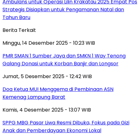
Ambulans untuk Operasi Lilin Krakatau 2025 Empat Pos
Strategis Disiapkan untuk Pengamanan Natal dan
Tahun Baru
Berita Terkait
Minggu, 14 Desember 2025 - 10:23 WIB
PMR SMAN 1 Sumber Jaya dan SMKN 1 Way Tenong
Galang Donasi untuk Korban Banjir dan Longsor
Jumat, 5 Desember 2025 - 12:42 WIB
Doa Ketua MUI Menggema di Pembinaan ASN
Kemenag Lampung Barat
Kamis, 4 Desember 2025 - 13:07 WIB
SPPG MBG Pasar Liwa Resmi Dibuka, Fokus pada Gizi
Anak dan Pemberdayaan Ekonomi Lokal