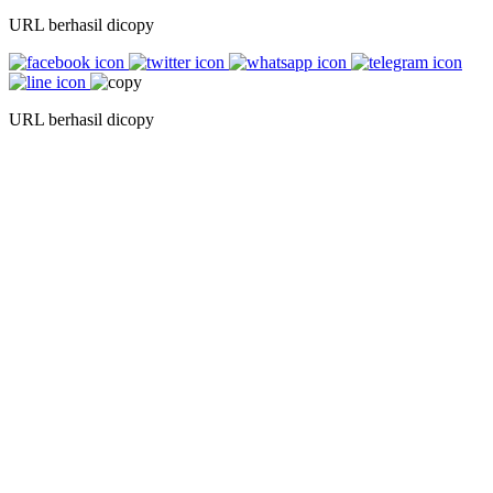
URL berhasil dicopy
URL berhasil dicopy