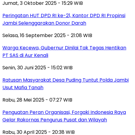
Jumat, 3 Oktober 2025 - 15:29 WIB
Peringatan HUT DPD RI ke-21, Kantor DPD RI Propinsi
Jambi Selenggarakan Donor Darah
Selasa, 16 September 2025 - 21:08 WIB
Warga Kecewa, Gubernur Dinilai Tak Tegas Hentikan
PT SAS di Aur Kenali
Senin, 30 Juni 2025 - 15:02 WIB
Ratusan Masyarakat Desa Puding Tuntut Polda Jambi
Usut Mafia Tanah
Rabu, 28 Mei 2025 - 07:27 WIB
Penguatan Peran Organisasi, Forgaki Indonesia Raya
Gelar Rakornas Pengurus Pusat dan Wilayah
Rabu, 30 April 2025 - 20:38 WIB