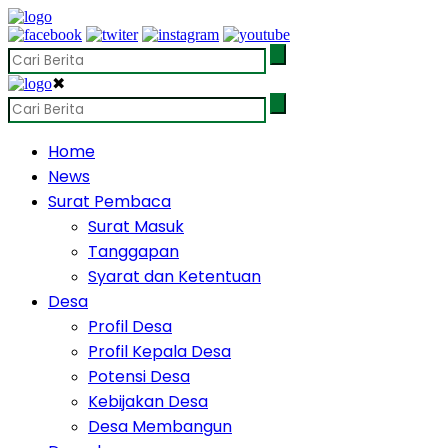
✖
Home
News
Surat Pembaca
Surat Masuk
Tanggapan
Syarat dan Ketentuan
Desa
Profil Desa
Profil Kepala Desa
Potensi Desa
Kebijakan Desa
Desa Membangun