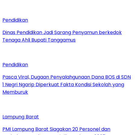
Pendidikan
Dinas Pendidikan Jadi Sarang Penyamun berkedok
Tenaga Ahli Bupati Tanggamus
Pendidikan
Pasca Viral, Dugaan Penyalahgunaan Dana BOS di SDN
1 Negri Ngarip Diperkuat Fakta Kondisi Sekolah yang
Memburuk
Lampung Barat
PMI Lampung Barat Siagakan 20 Personel dan