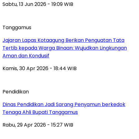
Sabtu, 13 Jun 2026 - 19:09 WIB
Tanggamus
Jajaran Lapas Kotaagung Berikan Penguatan Tata
Tertib kepada Warga Binaan: Wujudkan Lingkungan
Aman dan Kondusif
Kamis, 30 Apr 2026 - 18:44 WIB
Pendidikan
Dinas Pendidikan Jadi Sarang Penyamun berkedok
Tenaga Ahli Bupati Tanggamus
Rabu, 29 Apr 2026 - 15:27 WIB