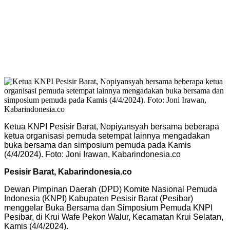
Ketua KNPI Pesisir Barat, Nopiyansyah bersama beberapa
ketua organisasi pemuda setempat lainnya mengadakan
buka bersama dan simposium pemuda pada Kamis
(4/4/2024). Foto: Joni Irawan, Kabarindonesia.co
Pesisir Barat, Kabarindonesia.co
Dewan Pimpinan Daerah (DPD) Komite Nasional Pemuda
Indonesia (KNPI) Kabupaten Pesisir Barat (Pesibar)
menggelar Buka Bersama dan Simposium Pemuda KNPI
Pesibar, di Krui Wafe Pekon Walur, Kecamatan Krui Selatan,
Kamis (4/4/2024).