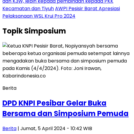
dan K3W, lebih kepada pembinaan kepada PKK
Kecamatan dan Tiyuh
AWPI Pesisir Barat Apresiasi
Pelaksanaan WSL Krui Pro 2024
Topik
Simposium
Berita
DPD KNPI Pesibar Gelar Buka
Bersama dan Simposium Pemuda
Berita
| Jumat, 5 April 2024 - 10:42 WIB