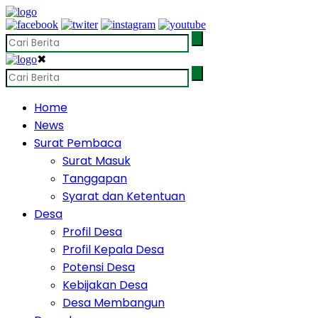
✖
Home
News
Surat Pembaca
Surat Masuk
Tanggapan
Syarat dan Ketentuan
Desa
Profil Desa
Profil Kepala Desa
Potensi Desa
Kebijakan Desa
Desa Membangun