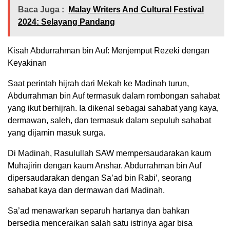
Baca Juga :
Malay Writers And Cultural Festival
2024: Selayang Pandang
Kisah Abdurrahman bin Auf: Menjemput Rezeki dengan
Keyakinan
Saat perintah hijrah dari Mekah ke Madinah turun,
Abdurrahman bin Auf termasuk dalam rombongan sahabat
yang ikut berhijrah. Ia dikenal sebagai sahabat yang kaya,
dermawan, saleh, dan termasuk dalam sepuluh sahabat
yang dijamin masuk surga.
Di Madinah, Rasulullah SAW mempersaudarakan kaum
Muhajirin dengan kaum Anshar. Abdurrahman bin Auf
dipersaudarakan dengan Sa’ad bin Rabi’, seorang
sahabat kaya dan dermawan dari Madinah.
Sa’ad menawarkan separuh hartanya dan bahkan
bersedia menceraikan salah satu istrinya agar bisa