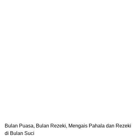
Bulan Puasa, Bulan Rezeki, Mengais Pahala dan Rezeki
di Bulan Suci