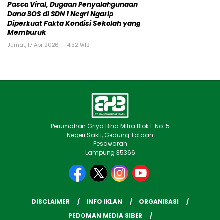
Pasca Viral, Dugaan Penyalahgunaan
Dana BOS di SDN 1 Negri Ngarip
Diperkuat Fakta Kondisi Sekolah yang
Memburuk
Jumat, 17 Apr 2026 - 14:52 WIB
Perumahan Griya Bina Mitra Blok F No.15
Negeri Sakti, Gedung Tataan
Pesawaran
Lampung 35366
DISCLAIMER
INFO IKLAN
ORGANISASI
PEDOMAN MEDIA SIBER