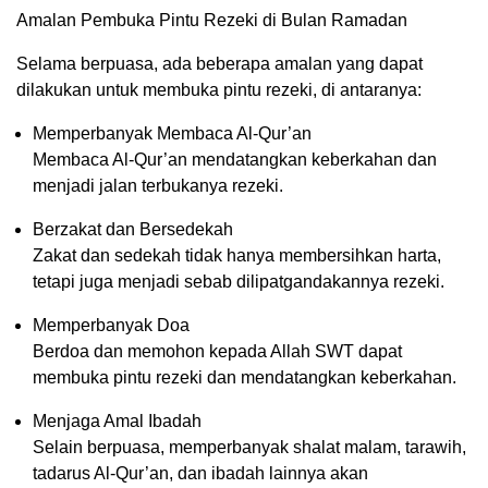
Amalan Pembuka Pintu Rezeki di Bulan Ramadan
Selama berpuasa, ada beberapa amalan yang dapat
dilakukan untuk membuka pintu rezeki, di antaranya:
Memperbanyak Membaca Al-Qur’an
Membaca Al-Qur’an mendatangkan keberkahan dan
menjadi jalan terbukanya rezeki.
Berzakat dan Bersedekah
Zakat dan sedekah tidak hanya membersihkan harta,
tetapi juga menjadi sebab dilipatgandakannya rezeki.
Memperbanyak Doa
Berdoa dan memohon kepada Allah SWT dapat
membuka pintu rezeki dan mendatangkan keberkahan.
Menjaga Amal Ibadah
Selain berpuasa, memperbanyak shalat malam, tarawih,
tadarus Al-Qur’an, dan ibadah lainnya akan