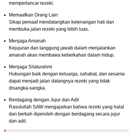
memperlancar rezeki.
Memaafkan Orang Lain
Sikap pemaaf mendatangkan ketenangan hati dan
membuka jalan rezeki yang lebih luas.
Menjaga Amanah
Kejujuran dan tanggung jawab dalam menjalankan
amanah akan membawa keberkahan dalam hidup.
Menjaga Silaturahmi
Hubungan baik dengan keluarga, sahabat, dan sesama
dapat menjadi jalan datangnya rezeki yang tidak
disangka-sangka.
Berdagang dengan Jujur dan Adil
Rasulullah SAW mengajarkan bahwa rezeki yang halal
dan berkah diperoleh dengan berdagang secara jujur
dan adil.