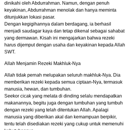
dinikahi oleh Abdurrahman. Namun, dengan penuh
keyakinan, Abdurrahman menolak dan hanya meminta
ditunjukkan lokasi pasar.
Dengan kegigihannya dalam berdagang, ia berhasil
menjadi saudagar kaya dan tetap dikenal sebagai sahabat
yang dermawan. Kisah ini mengajarkan bahwa rezeki
harus dijemput dengan usaha dan keyakinan kepada Allah
SWT.
Allah Menjamin Rezeki Makhluk-Nya
Allah tidak pernah melupakan seluruh makhluk-Nya. Dia
memberikan rezeki kepada semua ciptaan-Nya, termasuk
manusia, hewan, dan tumbuhan.
Seekor cicak yang melata di dinding selalu mendapatkan
makanannya, begitu juga dengan tumbuhan yang tumbuh
dengan rezeki yang telah ditentukan Allah. Apalagi
manusia yang diberikan akal dan kemampuan berpikir,
tentu telah disediakan rezeki yang cukup untuk memenuhi