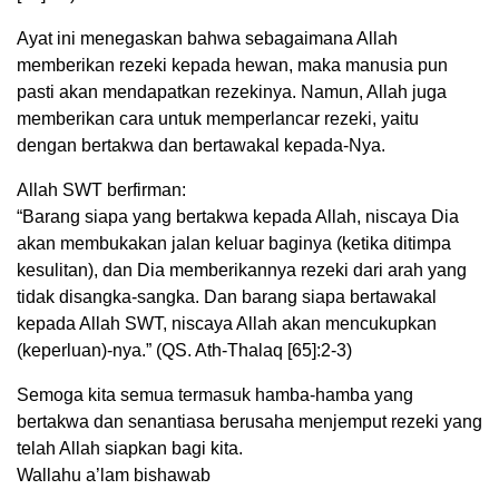
Ayat ini menegaskan bahwa sebagaimana Allah
memberikan rezeki kepada hewan, maka manusia pun
pasti akan mendapatkan rezekinya. Namun, Allah juga
memberikan cara untuk memperlancar rezeki, yaitu
dengan bertakwa dan bertawakal kepada-Nya.
Allah SWT berfirman:
“Barang siapa yang bertakwa kepada Allah, niscaya Dia
akan membukakan jalan keluar baginya (ketika ditimpa
kesulitan), dan Dia memberikannya rezeki dari arah yang
tidak disangka-sangka. Dan barang siapa bertawakal
kepada Allah SWT, niscaya Allah akan mencukupkan
(keperluan)-nya.” (QS. Ath-Thalaq [65]:2-3)
Semoga kita semua termasuk hamba-hamba yang
bertakwa dan senantiasa berusaha menjemput rezeki yang
telah Allah siapkan bagi kita.
Wallahu a’lam bishawab